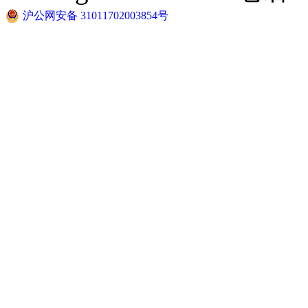
沪公网安备 31011702003854号