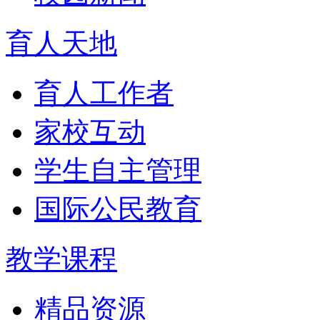
育人天地
育人工作者
家校互动
学生自主管理
国际公民教育
教学课程
精品资源