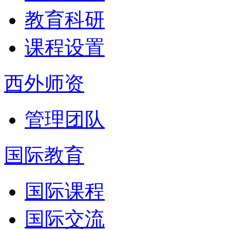
教育科研
课程设置
西外师资
管理团队
国际教育
国际课程
国际交流