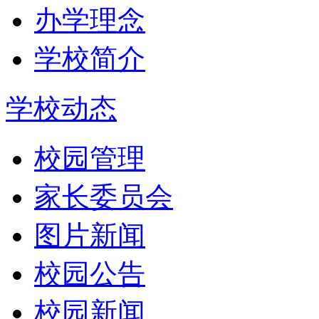
办学理念
学校简介
学校动态
校园管理
家长委员会
图片新闻
校园公告
校园新闻