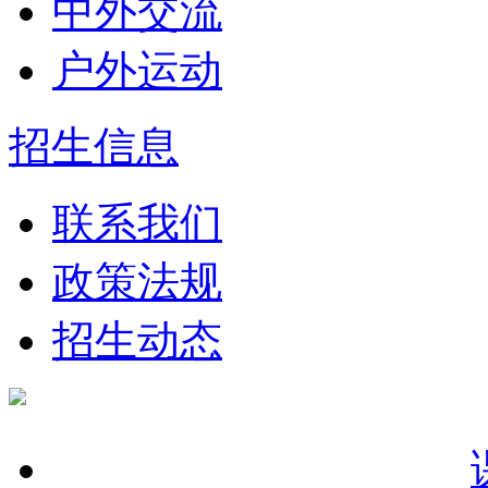
中外交流
户外运动
招生信息
联系我们
政策法规
招生动态