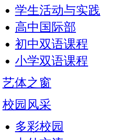
学生活动与实践
高中国际部
初中双语课程
小学双语课程
艺体之窗
校园风采
多彩校园