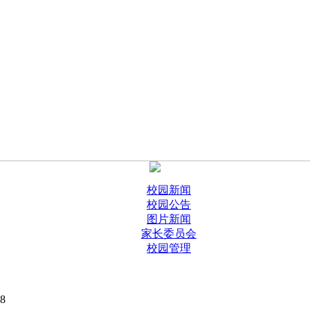
校园新闻
校园公告
图片新闻
家长委员会
校园管理
18