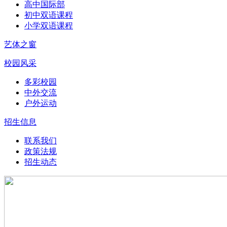
高中国际部
初中双语课程
小学双语课程
艺体之窗
校园风采
多彩校园
中外交流
户外运动
招生信息
联系我们
政策法规
招生动态