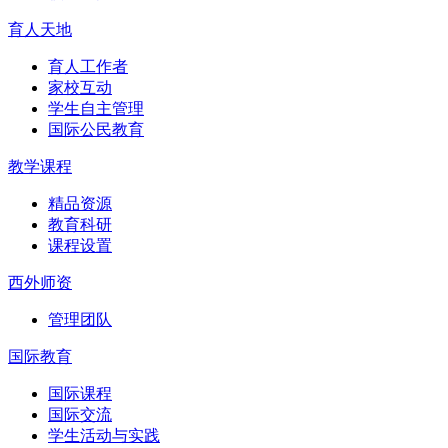
育人天地
育人工作者
家校互动
学生自主管理
国际公民教育
教学课程
精品资源
教育科研
课程设置
西外师资
管理团队
国际教育
国际课程
国际交流
学生活动与实践