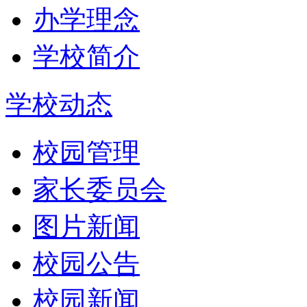
办学理念
学校简介
学校动态
校园管理
家长委员会
图片新闻
校园公告
校园新闻