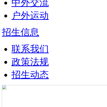
中外交流
户外运动
招生信息
联系我们
政策法规
招生动态