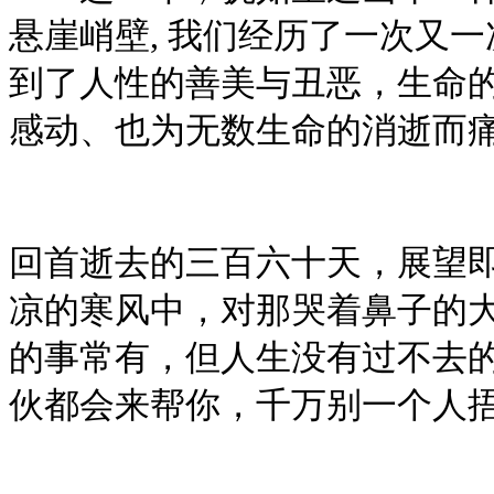
悬崖峭壁, 我们经历了一次又
到了人性的善美与丑恶，生命
感动、也为无数生命的消逝而
回首逝去的三百六十天，展望
凉的寒风中，对那哭着鼻子的
的事常有，但人生没有过不去
伙都会来帮你，千万别一个人