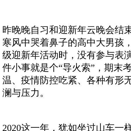
昨晚晚自习和迎新年云晚会结
寒风中哭着鼻子的高中大男孩
级迎新年活动时，没有参与表
件小事就是个“导火索”，期末
温、疫情防控吃紧、各种有形
澜与压力。
2020这一年，犹如坐过山车