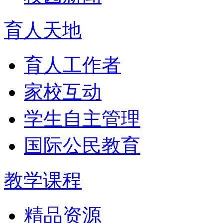
育人天地
育人工作者
家校互动
学生自主管理
国际公民教育
教学课程
精品资源