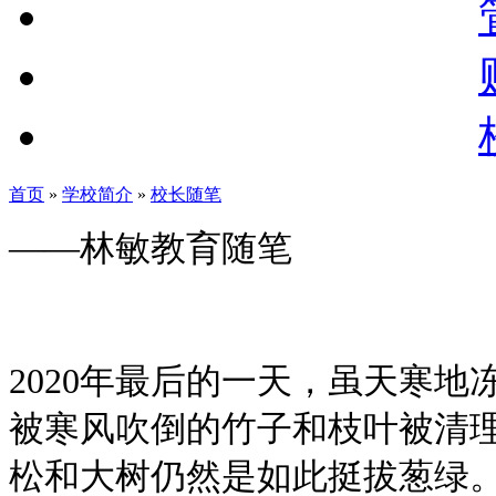
首页
»
学校简介
»
校长随笔
——林敏教育随笔
2020年最后的一天，虽天寒
被寒风吹倒的竹子和枝叶被清
松和大树仍然是如此挺拔葱绿