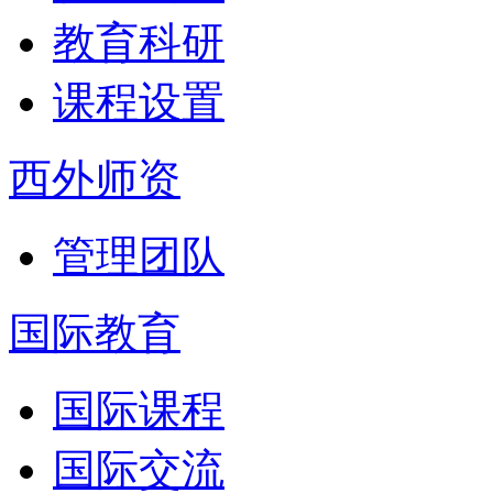
教育科研
课程设置
西外师资
管理团队
国际教育
国际课程
国际交流