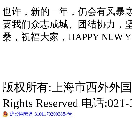
也许，新的一年，仍会有风暴
要我们众志成城、团结协力，
桑，祝福大家，HAPPY NEW Y
版权所有:上海市西外外国语学校 C
Rights Reserved 电话:021-
沪公网安备 31011702003854号