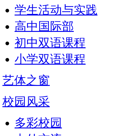
学生活动与实践
高中国际部
初中双语课程
小学双语课程
艺体之窗
校园风采
多彩校园