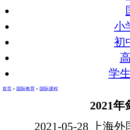
小
初
学
首页
»
国际教育
»
国际课程
2021
2021-05-28 