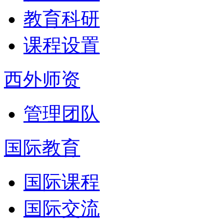
教育科研
课程设置
西外师资
管理团队
国际教育
国际课程
国际交流