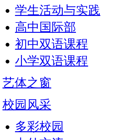
学生活动与实践
高中国际部
初中双语课程
小学双语课程
艺体之窗
校园风采
多彩校园