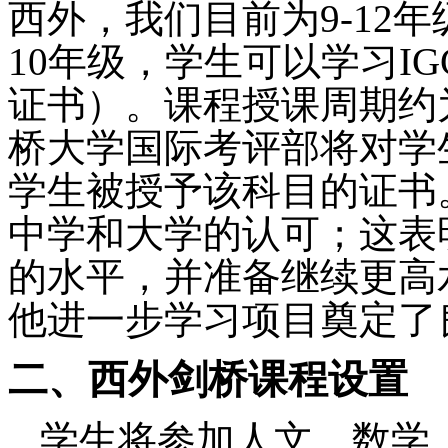
西外，我们目前为
9-1
10年级，学生可以学习I
证书）。课程授课周期约为
桥大学国际考评部将对学
学生被授予该科目的证书
中学和大学的认可；这表
的水平，并准备继续更高
他进一步学习项目奠定了良好
二、西外剑桥课程设置
学生将参加人文，数学