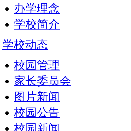
办学理念
学校简介
学校动态
校园管理
家长委员会
图片新闻
校园公告
校园新闻