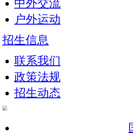
中外交流
户外运动
招生信息
联系我们
政策法规
招生动态