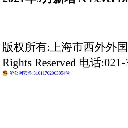
版权所有:上海市西外外国语学校 C
Rights Reserved 电话:021-
沪公网安备 31011702003854号