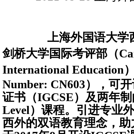
上海外国语大学
剑桥大学国际考评部（Cambrid
International Edu
N
um
ber: CN603
），可开
证书（
IGCSE）及两年
Level）课程。引进专
西外的双语教育理念，助