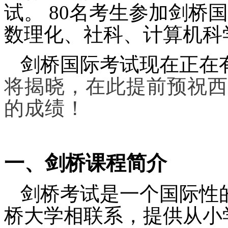
试。
80
名考生参加剑桥国
数理化
、社科、计算机科
剑桥国际考试现在正在
将揭晓，在此提前预祝西
的成绩！
一、
剑桥课程简介
剑桥考试是一个国际性
桥大学相联系，提供从小