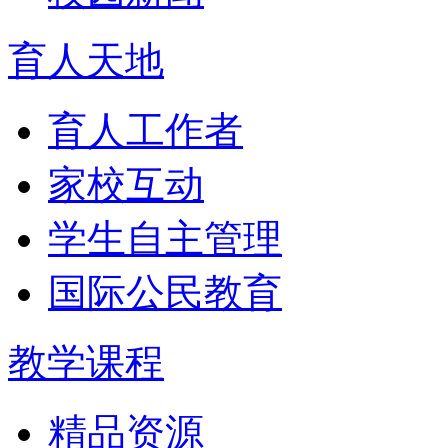
育人天地
育人工作者
家校互动
学生自主管理
国际公民教育
教学课程
精品资源