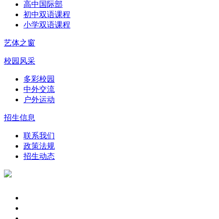
高中国际部
初中双语课程
小学双语课程
艺体之窗
校园风采
多彩校园
中外交流
户外运动
招生信息
联系我们
政策法规
招生动态