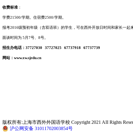
收费标准
：
学费21500/学期。住宿费2500/学期。
报考2016级预初年级（含双语班）的学生，可在西外开放日时间和家长一
面谈时间为 5月7号、8号。
招生办电话：37727030 37727025 67737918 67737739
网站：
www.xw.sjedu.cn
版权所有:上海市西外外国语学校 Copyright 2021 AII Rights Reserv
沪公网安备 31011702003854号