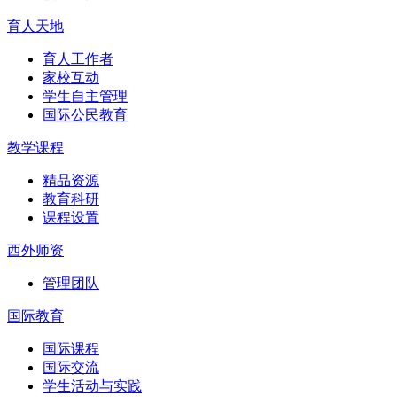
育人天地
育人工作者
家校互动
学生自主管理
国际公民教育
教学课程
精品资源
教育科研
课程设置
西外师资
管理团队
国际教育
国际课程
国际交流
学生活动与实践