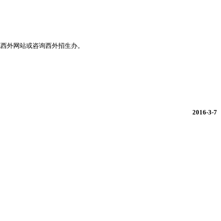
见西外网站或咨询西外招生办。
2016-3-7