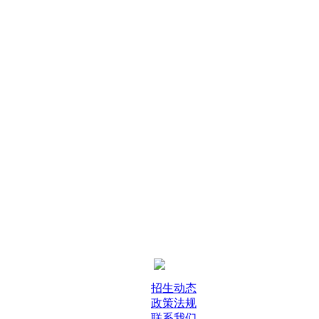
招生动态
政策法规
联系我们