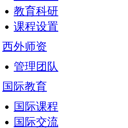
教育科研
课程设置
西外师资
管理团队
国际教育
国际课程
国际交流