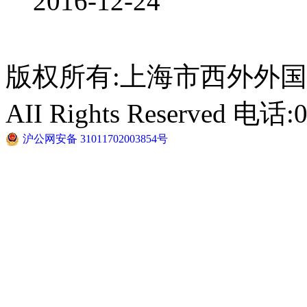
2016-12-24
版权所有:上海市西外外国语学校 
AII Rights Reserved 电话:
沪公网安备 31011702003854号