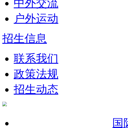
中外交流
户外运动
招生信息
联系我们
政策法规
招生动态
国