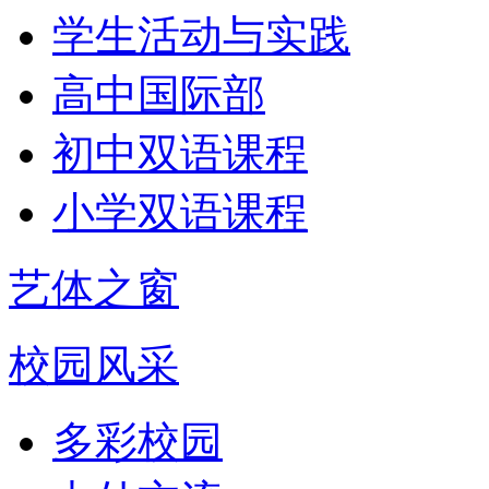
学生活动与实践
高中国际部
初中双语课程
小学双语课程
艺体之窗
校园风采
多彩校园