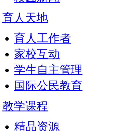
育人天地
育人工作者
家校互动
学生自主管理
国际公民教育
教学课程
精品资源