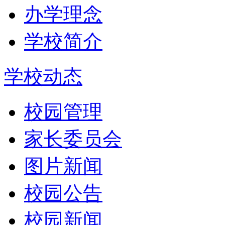
办学理念
学校简介
学校动态
校园管理
家长委员会
图片新闻
校园公告
校园新闻