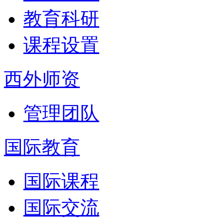
教育科研
课程设置
西外师资
管理团队
国际教育
国际课程
国际交流