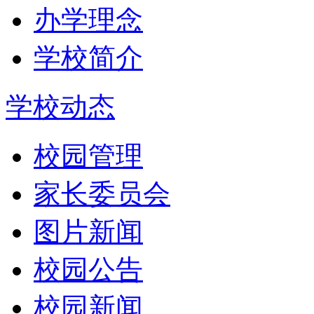
办学理念
学校简介
学校动态
校园管理
家长委员会
图片新闻
校园公告
校园新闻