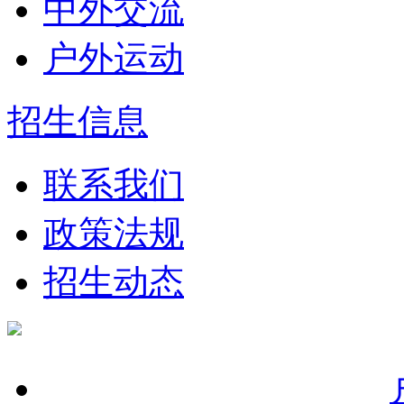
中外交流
户外运动
招生信息
联系我们
政策法规
招生动态