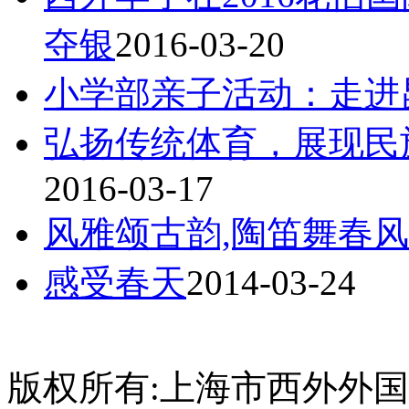
夺银
2016-03-20
小学部亲子活动：走进
弘扬传统体育，展现民
2016-03-17
风雅颂古韵,陶笛舞春
感受春天
2014-03-24
版权所有:上海市西外外国语学校 