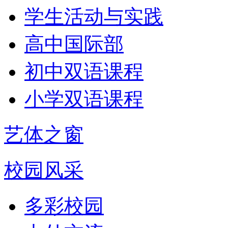
学生活动与实践
高中国际部
初中双语课程
小学双语课程
艺体之窗
校园风采
多彩校园