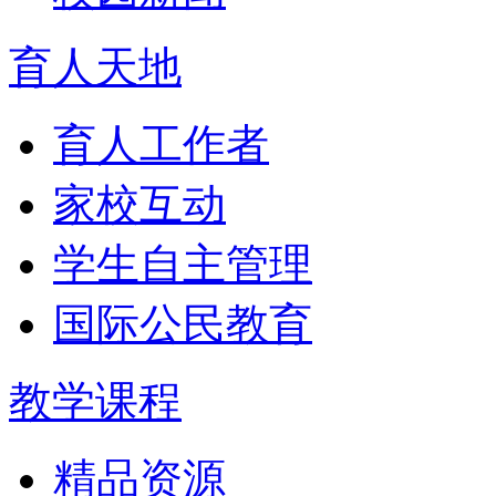
育人天地
育人工作者
家校互动
学生自主管理
国际公民教育
教学课程
精品资源