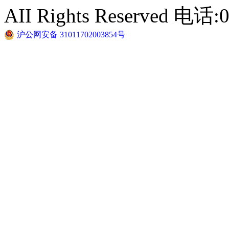
AII Rights Reserved 电话:
沪公网安备 31011702003854号