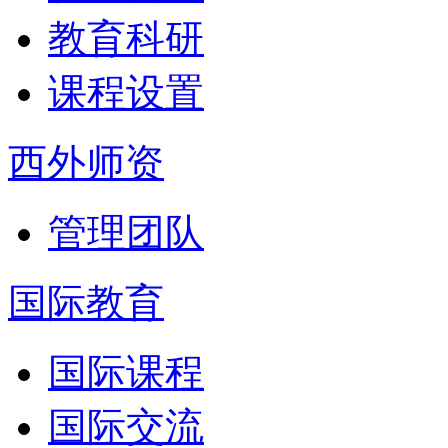
教育科研
课程设置
西外师资
管理团队
国际教育
国际课程
国际交流