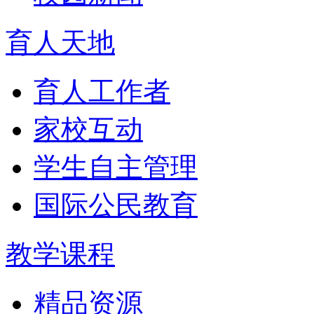
育人天地
育人工作者
家校互动
学生自主管理
国际公民教育
教学课程
精品资源