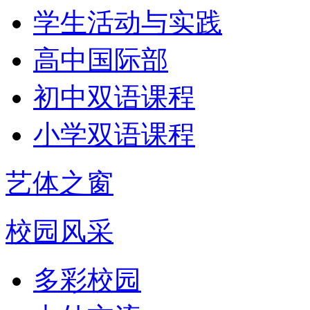
学生活动与实践
高中国际部
初中双语课程
小学双语课程
艺体之窗
校园风采
多彩校园