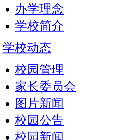
办学理念
学校简介
学校动态
校园管理
家长委员会
图片新闻
校园公告
校园新闻