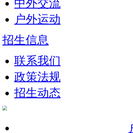
中外交流
户外运动
招生信息
联系我们
政策法规
招生动态