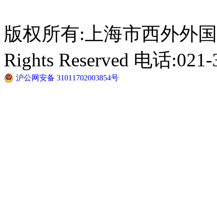
版权所有:上海市西外外国语学校 C
Rights Reserved 电话:021-
沪公网安备 31011702003854号