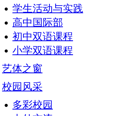
学生活动与实践
高中国际部
初中双语课程
小学双语课程
艺体之窗
校园风采
多彩校园