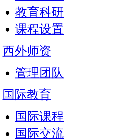
教育科研
课程设置
西外师资
管理团队
国际教育
国际课程
国际交流