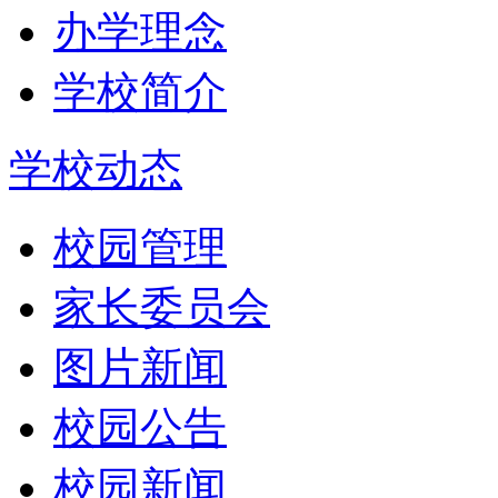
办学理念
学校简介
学校动态
校园管理
家长委员会
图片新闻
校园公告
校园新闻