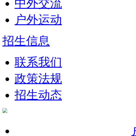
中外交流
户外运动
招生信息
联系我们
政策法规
招生动态