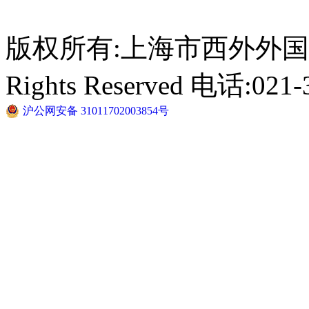
版权所有:上海市西外外国语学校 C
Rights Reserved 电话:021-
沪公网安备 31011702003854号