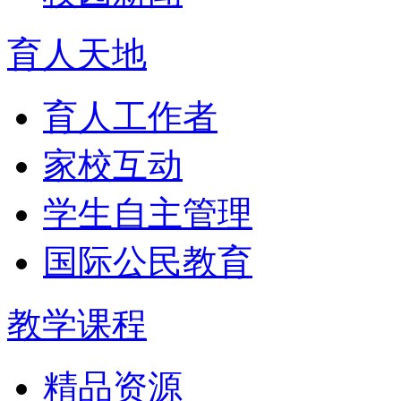
育人天地
育人工作者
家校互动
学生自主管理
国际公民教育
教学课程
精品资源