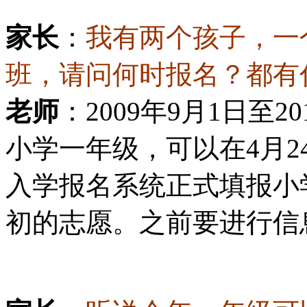
家长
：
我有两个孩子，一
班，请问何时报名？都有
老师
：2009年9月1日至
小学一年级，可以在4月2
入学报名系统正式填报小学
初的志愿。之前要进行信