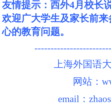
友情提示：
西外
4
月校长
欢迎广大学生及家长前来
心的教育问题。
-----------------------
上海外国语
网站：www.
email：zhaos