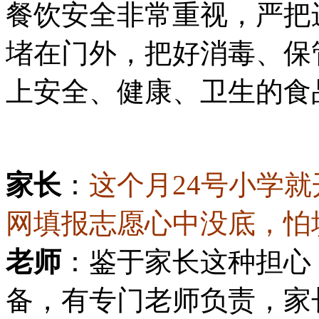
餐饮安全非常重视，严把
堵在门外，把好消毒、保
上安全、健康、卫生的食
家长
：
这个月24号小学
网填报志愿心中没底，怕
老师
：鉴于家长这种担心
备，有专门老师负责，家