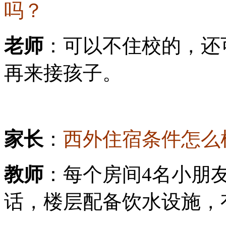
吗？
老师
：可以不住校的，还
再来接孩子。
家长
：
西外住宿条件怎么
教师
：每个房间4名小朋
话，楼层配备饮水设施，