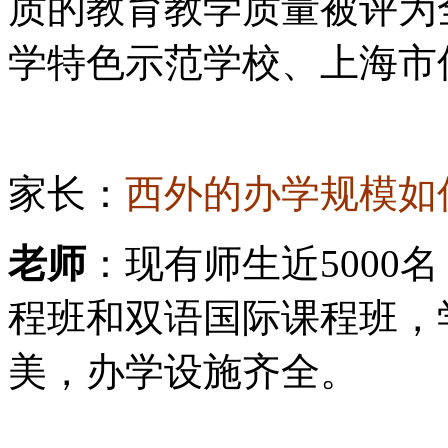
质的教育教学质量被评为
学特色示范学校、上海市
家长：
西外的办学规模如
老师
：现有师生近5000
程班和双语国际课程班，
美，办学设施齐全。