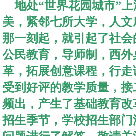
地处
“
世界花园城市
”
上
美，紧邻七所大学，人文
那一刻起，就引起了社会
公民教育，导师制，西外
革，拓展创意课程，行走
受到好评的教学质量，接
频出，产生了基础教育改
招生季节，学校招生部门