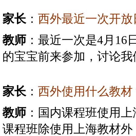
家长
：
西外最近一次开放
教师
：最近一次是4月16
的宝宝前来参加，讨论我
家长
：
西外使用什么教材
教师
：国内课程班使用上
课程班除使用上海教材外