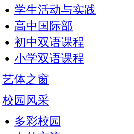
学生活动与实践
高中国际部
初中双语课程
小学双语课程
艺体之窗
校园风采
多彩校园