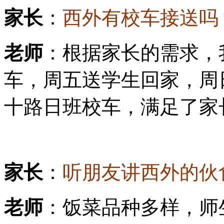
家长
：
西外有校车接送吗
老师
：根据家长的需求，
车，周五送学生回家，周
十路日班校车，满足了家
家长
：
听朋友讲西外的伙
老师
：饭菜品种多样，师