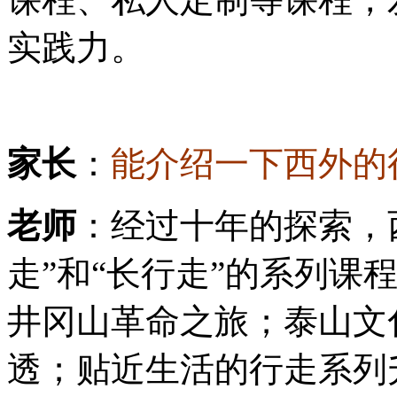
实践力。
家长
：
能介绍一下西外的
老师
：经过十年的探索，
走”和“长行走”的系列课
井冈山革命之旅；泰山文
透；贴近生活的行走系列