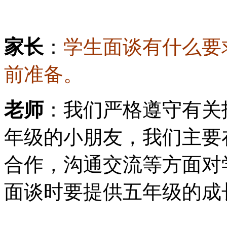
家长
：
学生面谈有什么要
前准备。
老师
：我们严格遵守有关
年级的小朋友，我们主要
合作，沟通交流等方面对
面谈时要提供五年级的成