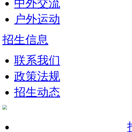
中外交流
户外运动
招生信息
联系我们
政策法规
招生动态