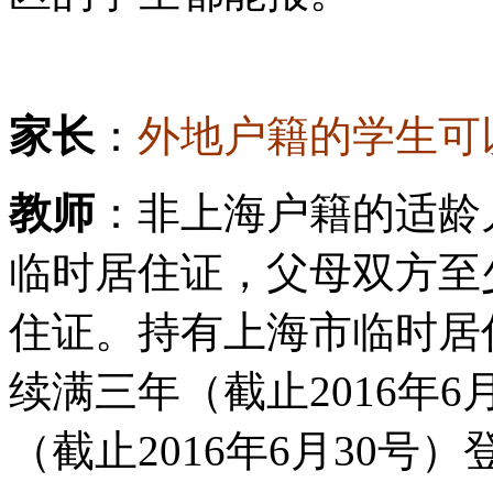
家长
：
外地户籍的学生可
教师
：非上海户籍的适龄
临时居住证，父母双方至
住证。持有上海市临时居
续满三年（截止2016年
（截止2016年6月30号）