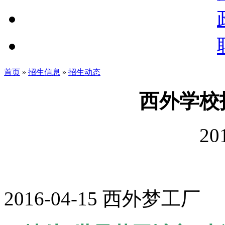
首页
»
招生信息
»
招生动态
西外学校
20
2016-04-15 西外梦工厂