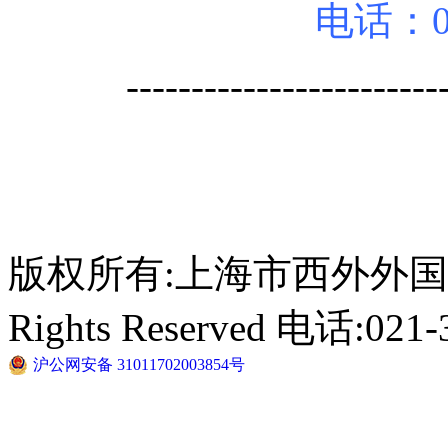
电话：02
------------------------
版权所有:上海市西外外国语学校 C
Rights Reserved 电话:021-
沪公网安备 31011702003854号