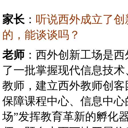
家长
：
听说西外成立了创
的，能谈谈吗？
老师
：西外创新工场是西
了一批掌握现代信息技术
教师，建立西外教师创客
保障课程中心、信息中心
场”发挥教育革新的孵化