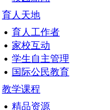
育人天地
育人工作者
家校互动
学生自主管理
国际公民教育
教学课程
精品资源