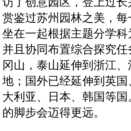
访了创意园区，登上过长
赏鉴过苏州园林之美，每
坐在一起根据主题分学科
并且协同布置综合探究任
冈山，泰山延伸到浙江、
地；国外已经延伸到英国
大利亚、日本、韩国等国
的脚步会迈得更远。