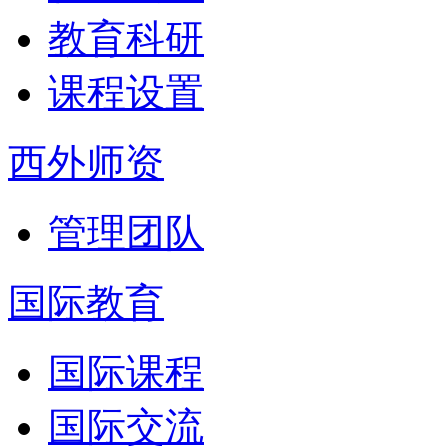
教育科研
课程设置
西外师资
管理团队
国际教育
国际课程
国际交流