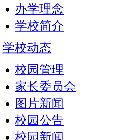
办学理念
学校简介
学校动态
校园管理
家长委员会
图片新闻
校园公告
校园新闻