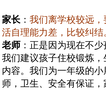
家长
：
我们离学校较远，
活自理能力差，比较纠结
老师
：正是因为现在不少
我们建议孩子住校锻炼，
内容。我们为一年级的小
师，卫生、安全有保证，