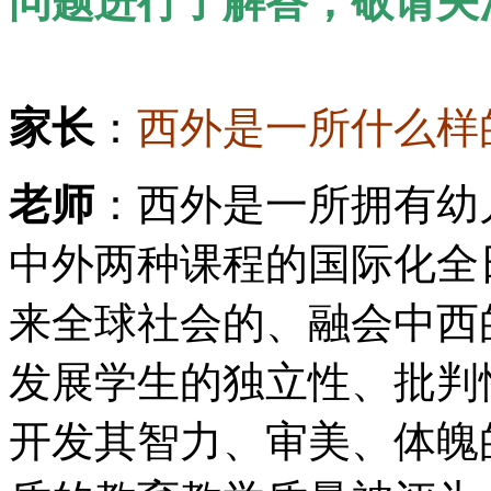
问题进行了解答，敬请关
家长
：
西外是一所什么样
老师
：西外是一所拥有幼
中外两种课程的国际化全
来全球社会的、融会中西
发展学生的独立性、批判
开发其智力、审美、体魄