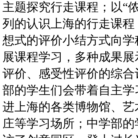
主题探究行走课程；以“
列的认识上海的行走课程
想式的评价小结方式向学
展课程学习，多种成果展
评价、感受性评价的综合
部的学生们会带着自主学
进上海的各类博物馆、艺
庄等学习场所；中学部的