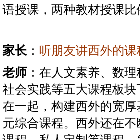
语授课，两种教材授课比例
家长
：
听朋友讲西外的课
老师
：在人文素养、数理
社会实践等五大课程板块
在一起，构建西外的宽厚
元综合课程。西外还在不断
课程、私人定制等课程，