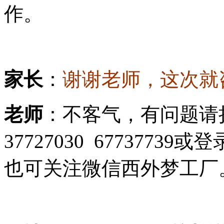
作。
家长
：
谢谢老师，这次就
老师
：不客气，有问题请
37727030 67737739或
也可关注微信西外梦工厂