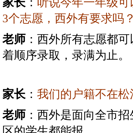
家长
：
听说今年一年级可
3个志愿，西外有要求吗
老师
：西外所有志愿都可
着顺序录取，录满为止。
家长
：
我们的户籍不在松
老师
：西外是面向全市招
区的学生都能报。