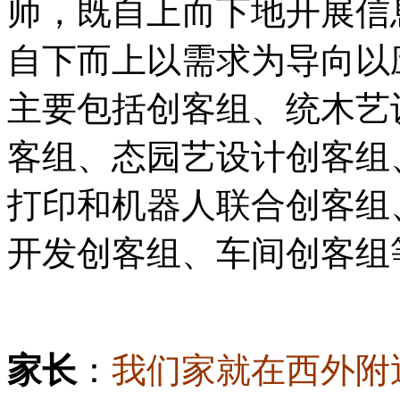
师，既自上而下地开展信
自下而上以需求为导向以
主要包括创客组、统木艺
客组、态园艺设计创客组
打印和机器人联合创客组
开发创客组、车间创客组
家长
：
我们家就在西外附