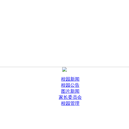
校园新闻
校园公告
图片新闻
家长委员会
校园管理