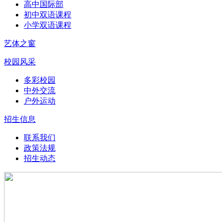
高中国际部
初中双语课程
小学双语课程
艺体之窗
校园风采
多彩校园
中外交流
户外运动
招生信息
联系我们
政策法规
招生动态