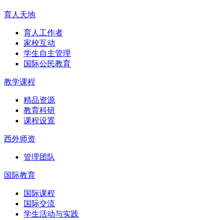
育人天地
育人工作者
家校互动
学生自主管理
国际公民教育
教学课程
精品资源
教育科研
课程设置
西外师资
管理团队
国际教育
国际课程
国际交流
学生活动与实践