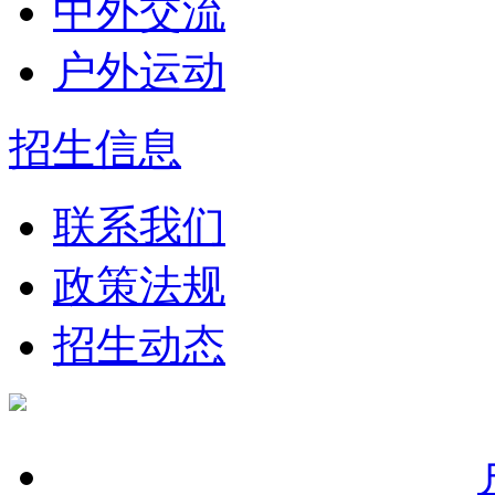
中外交流
户外运动
招生信息
联系我们
政策法规
招生动态