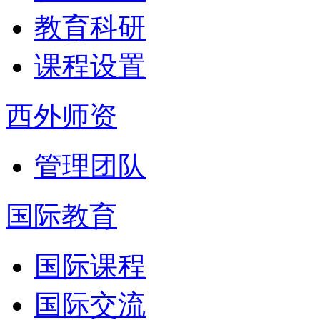
教育科研
课程设置
西外师资
管理团队
国际教育
国际课程
国际交流