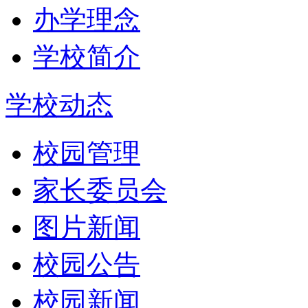
办学理念
学校简介
学校动态
校园管理
家长委员会
图片新闻
校园公告
校园新闻