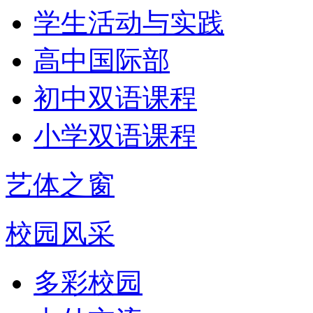
学生活动与实践
高中国际部
初中双语课程
小学双语课程
艺体之窗
校园风采
多彩校园