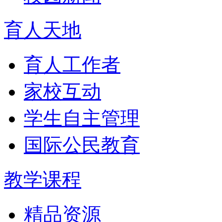
育人天地
育人工作者
家校互动
学生自主管理
国际公民教育
教学课程
精品资源