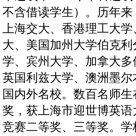
不含借读学生）。历年来
上海交大、香港理工大学
大、美国加州大学伯克利
学、宾州大学、加拿大多
英国利兹大学、澳洲墨尔
国内外名校。数百名师生
奖，获上海市迎世博英语
竞赛二等奖、三等奖。学