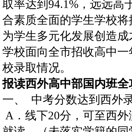
取率达到94.1%，远远
合素质全面的学生学校将
为学生多元化发展创造成
学校面向全市招收高中一
校录取情况。
报读西外高中部国内班全
一、 中考分数达到西外
A．线下20分，可至西
就读。（未落实学籍的同