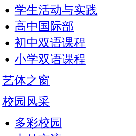
学生活动与实践
高中国际部
初中双语课程
小学双语课程
艺体之窗
校园风采
多彩校园