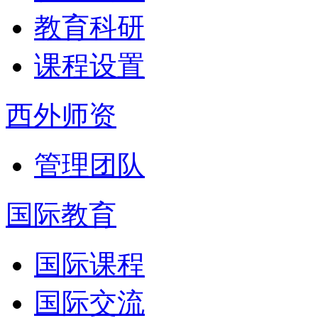
教育科研
课程设置
西外师资
管理团队
国际教育
国际课程
国际交流