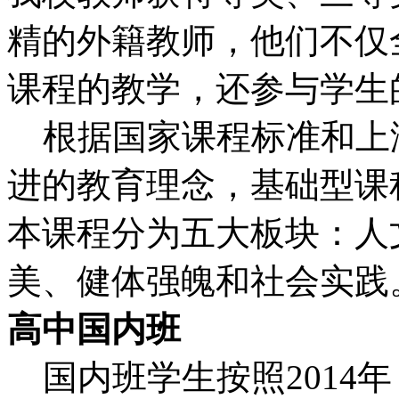
精的外籍教师，他们不仅
课程的教学，还参与学生
根据国家课程标准和上
进的教育理念，基础型课
本课程分为五大板块：人
美、健体强魄和社会实践
高中国内班
国内班学生按照2014年