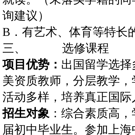
询建议）
B．有艺术、体育等特长
三、 选修课程
项目优势
：
出国留学选择
美资质教师，分层教学，
活动多样，培养真正国际
招生对象
：综合素质高，
届初中毕业生。参加上海