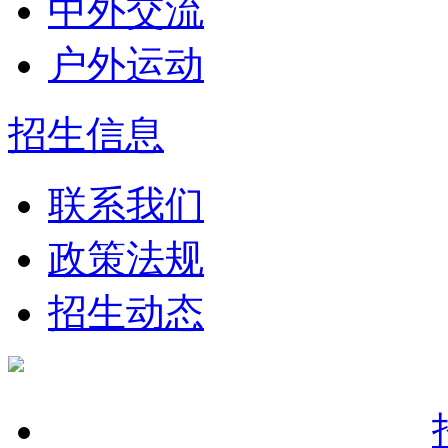
中外交流
户外运动
招生信息
联系我们
政策法规
招生动态