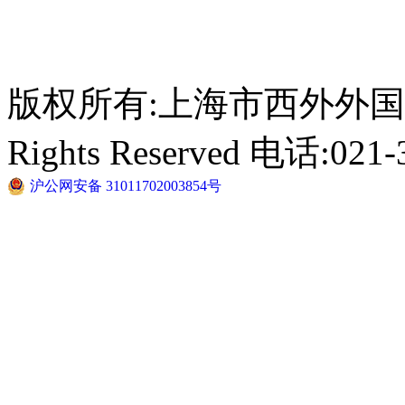
版权所有:上海市西外外国语学校 C
Rights Reserved 电话:021-
沪公网安备 31011702003854号