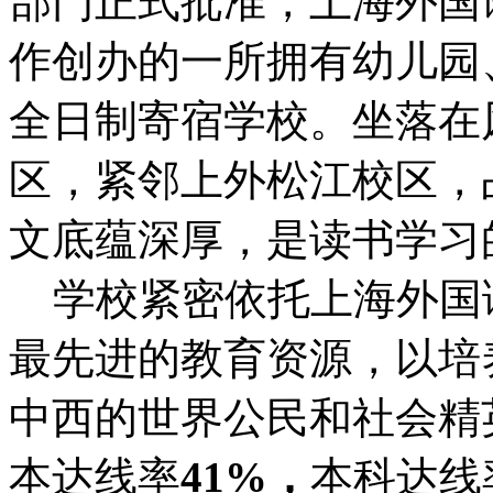
部门正式批准，上海外国
作创办的一所拥有幼儿园
全日制寄宿学校。坐落在
区，紧邻上外松江校区，
文底蕴深厚，是读书学习
学校紧密依托上海外国
最先进的教育资源，以培
中西的世界公民和社会精英
本达线率
41%
，
本科达线