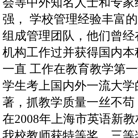
会等中外知名人士和专家
强， 学校管理经验丰富
组成管理团队，他们曾经
机构工作过并获得国内本
一直 工作在教育教学第
学生考上国内外一流大学
著，抓教学质量一丝不苟
在2008年上海市英语新
我校教师获特等奖、三等