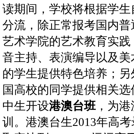
读期间，学校将根据学生
分流，除正常报考国内普
艺术学院的艺术教育实践
音主持、表演编导以及美
的学生提供特色培养；另外
国高校的同学提供相关选
中生开设
港澳台班
，为港
训。港澳台生2013年高