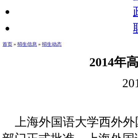
首页
»
招生信息
»
招生动态
2014
20
上海外国语大学西外外