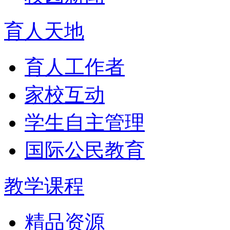
育人天地
育人工作者
家校互动
学生自主管理
国际公民教育
教学课程
精品资源