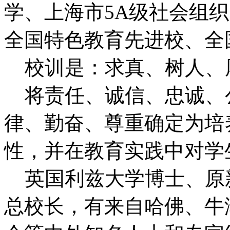
学、上海市5A级社会组
全国特色教育先进校、全
校训是：求真、树人、
将责任、诚信、忠诚、
律、勤奋、尊重确定为培
性，并在教育实践中对学
英国利兹大学博士、原
总校长，有来自哈佛、牛