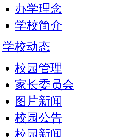
办学理念
学校简介
学校动态
校园管理
家长委员会
图片新闻
校园公告
校园新闻