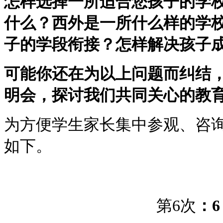
怎样选择一所适合您孩子的学
什么？西外是一所什么样的学
子的学段衔接？怎样解决孩子
可能你还在为以上问题而纠结
明会，探讨我们共同关心的教
为方便学生家长集中参观、咨
如下。
第6次
：6