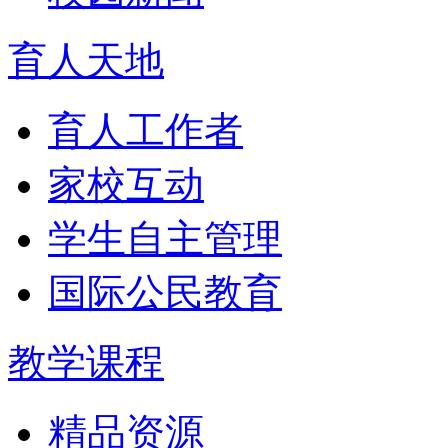
育人天地
育人工作者
家校互动
学生自主管理
国际公民教育
教学课程
精品资源