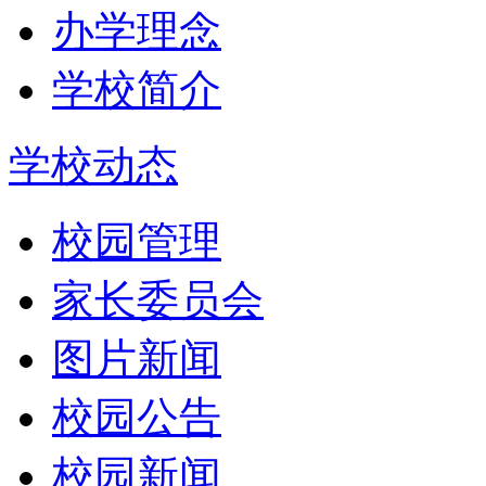
办学理念
学校简介
学校动态
校园管理
家长委员会
图片新闻
校园公告
校园新闻