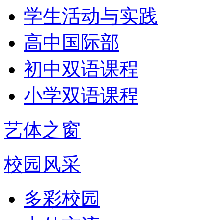
学生活动与实践
高中国际部
初中双语课程
小学双语课程
艺体之窗
校园风采
多彩校园