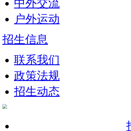
中外交流
户外运动
招生信息
联系我们
政策法规
招生动态