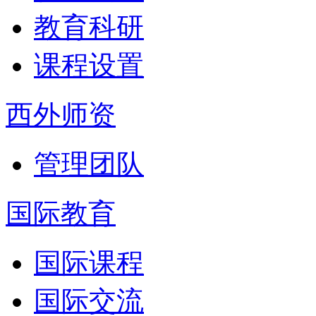
教育科研
课程设置
西外师资
管理团队
国际教育
国际课程
国际交流