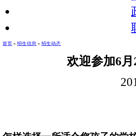
首页
»
招生信息
»
招生动态
欢迎参加6月
20