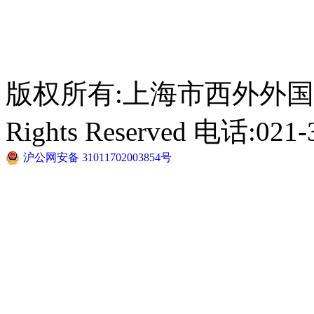
版权所有:上海市西外外国语学校 C
Rights Reserved 电话:021-
沪公网安备 31011702003854号