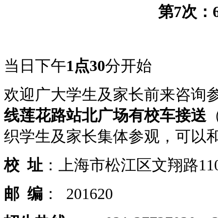
第7次：
当日下午
1点30
分开始
欢迎广大学生及家长前来咨询
线莲花路站北广场有校车接送
织学生及家长集体参观，可以
校
址
：上海市松江区文翔路11
邮
编
： 201620