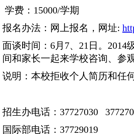
学费：15000/学期
报名办法：网上报名，网址:
ht
面谈时间：6月7、21日。20
间和家长一起来学校咨询、参
说明：本校拒收个人简历和任
招生办电话：37727030 3772702
国际部电话：37729019