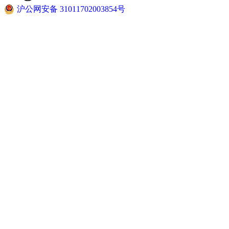
沪公网安备 31011702003854号