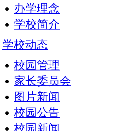
办学理念
学校简介
学校动态
校园管理
家长委员会
图片新闻
校园公告
校园新闻