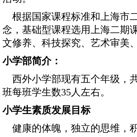
根据国家课程标准和上海市二
念，基础型课程选用上海二期
文修养、科技探究、艺术审美
小学部简介：
西外小学部现有五个年级，共
班每班学生数35人左右。
小学生素质发展目标
健康的体魄，独立的思维，积