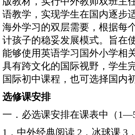
版教材，实行中外教师双班主
语教学，实现学生在国内逐步
海外学习的双层需要，根据每
计孩子的稳妥发展模式。旨在
能够使用英语学习国外小学相
具有跨文化的国际视野，学生
国际初中课程，也可选择国内
选修课安排
一．必选课安排在课表中（1—
1．中外经典阅读 2．冰球课 3