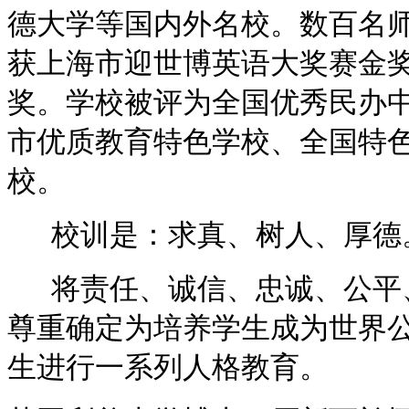
德大学等国内外名校。数百名
获上海市迎世博英语大奖赛金
奖。学校被评为全国优秀民办中
市优质教育特色学校、全国特
校。
校训是：求真、树人、厚德
将责任、诚信、忠诚、公平、
尊重确定为培养学生成为世界
生进行一系列人格教育。