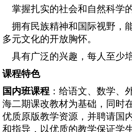
掌握扎实的社会和自然科学的
拥有民族精神和国际视野，能
多元文化的开放胸怀。
具有广泛的兴趣，每人至少培
课程特色
国内班课程
：给语文、数学、
海二期课改教材为基础，同时
优质原版教学资源，并聘请国
和指导，以优质的教学保证学