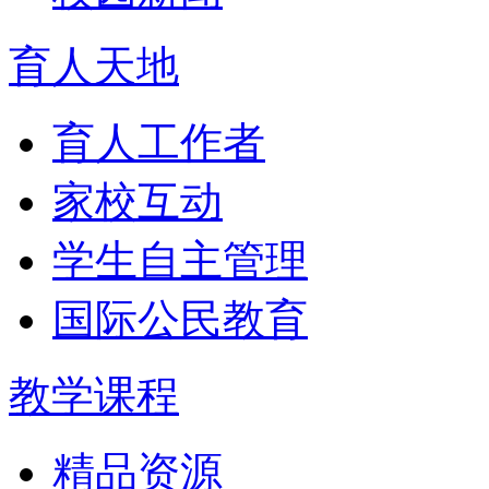
育人天地
育人工作者
家校互动
学生自主管理
国际公民教育
教学课程
精品资源