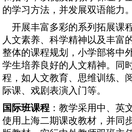
的学习方法，并发展双语能力
开展丰富多彩的系列拓展课程
人文素养、科学精神以及丰富
整体的课程规划，小学部将中
学生培养良好的人文精神。同
程，如人文教育、思维训练、
际课、戏剧表演入门等。
国际班课程
：教学采用中、英文
使用上海二期课改教材，并同