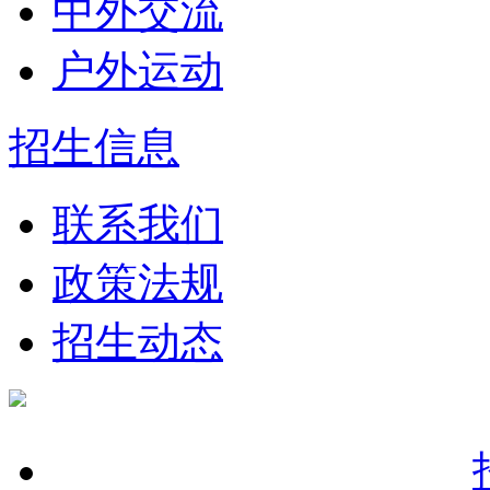
中外交流
户外运动
招生信息
联系我们
政策法规
招生动态