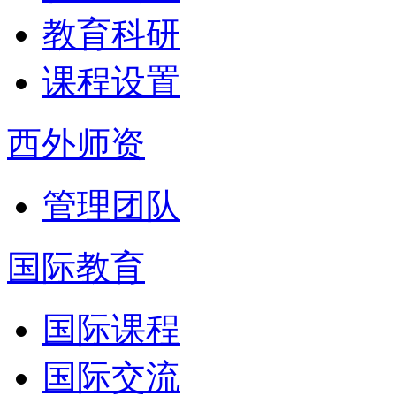
教育科研
课程设置
西外师资
管理团队
国际教育
国际课程
国际交流