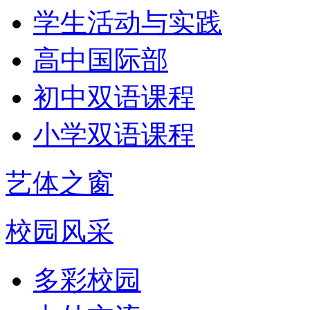
学生活动与实践
高中国际部
初中双语课程
小学双语课程
艺体之窗
校园风采
多彩校园