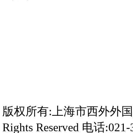
版权所有:上海市西外外国语学校 C
Rights Reserved 电话:021-