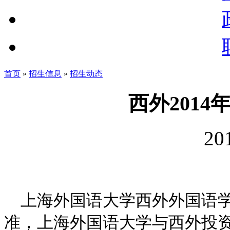
首页
»
招生信息
»
招生动态
西外201
20
上海外国语大学西外外国语学
准，上海外国语大学与西外投