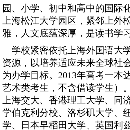
园、小学、初中和高中的国际
上海松江大学园区，紧邻上外松
雅，人文底蕴深厚，是读书学
学校紧密依托上海外国语大学
资源，以培养适应未来全球社
为办学目标。2013年高考一本
艺术类考生，不含借读学生）
上海交大、香港理工大学、同
学伯克利分校、洛杉矶大学、
学、日本早稻田大学、英国利