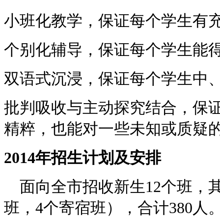
小班化教学，保证每个学生有
个别化辅导，保证每个学生能
双语式沉浸，保证每个学生中
批判吸收与主动探究结合，保
精粹，也能对一些未知或质疑
2014
年招生计划及安排
面向全市招收新生12个班，其
班，4个寄宿班），合计380人