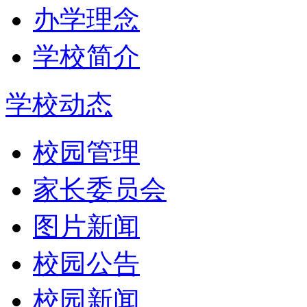
办学理念
学校简介
学校动态
校园管理
家长委员会
图片新闻
校园公告
校园新闻