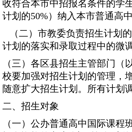
收符合本市中招报名条件的学
计划的50%）纳入本市普通高
（二）市教委负责招生计划的
计划的落实和录取过程中的微
（三）各区县招生主管部门（以
校要加强对招生计划的管理，
随意扩大招生计划。所有计划
二、招生对象
（一）公办普通高中国际课程