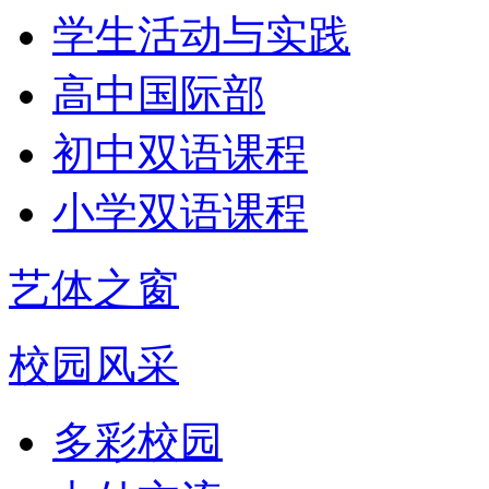
学生活动与实践
高中国际部
初中双语课程
小学双语课程
艺体之窗
校园风采
多彩校园