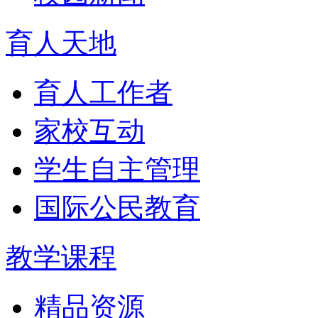
育人天地
育人工作者
家校互动
学生自主管理
国际公民教育
教学课程
精品资源