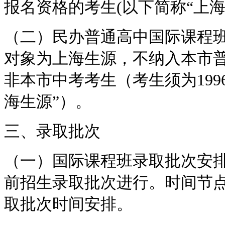
报名资格的考生(以下简称“上海
（二）民办普通高中国际课程
对象为上海生源，不纳入本市
非本市中考考生（考生须为199
海生源”）。
三、录取批次
（一）国际课程班录取批次安
前招生录取批次进行。时间节
取批次时间安排。