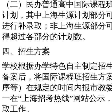
（二）民办普通高中国际课程
计划，其中上海生源计划部分
进行补录取；非上海生源部分
得超过各部分的计划数。
四、招生方案
学校根据办学特色自主制定招
备案后，将国际课程班招生方
序等）在规定的时间内报市教
一在“上海招考热线”网站公示
取工作。