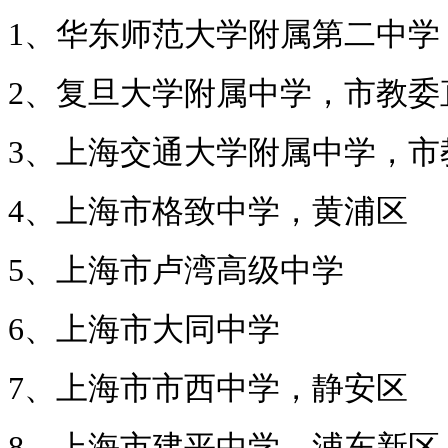
1、华东师范大学附属第二中学
2、复旦大学附属中学，市教委
3、上海交通大学附属中学，市
4、上海市格致中学，黄浦区
5、上海市卢湾高级中学
6、上海市大同中学
7、上海市市西中学，静安区
8、上海市建平中学，浦东新区