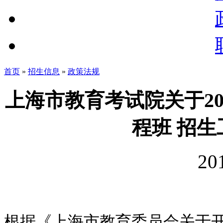
首页
»
招生信息
»
政策法规
上海市教育考试院关于2
程班 招
20
根据《上海市教育委员会关于