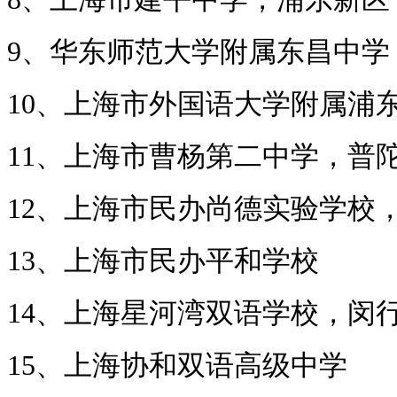
9、华东师范大学附属东昌中学
10、上海市外国语大学附属浦
11、上海市曹杨第二中学，普
12、上海市民办尚德实验学校
13、上海市民办平和学校
14、上海星河湾双语学校，闵
15、上海协和双语高级中学