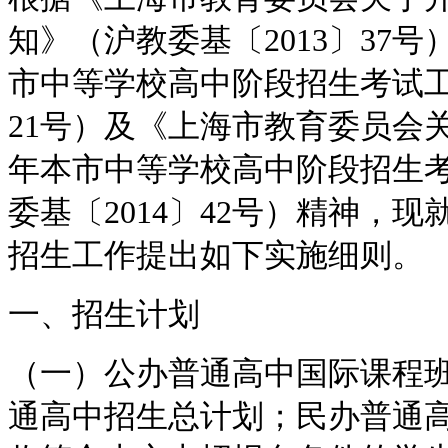
知》（沪教委基〔2013〕37号
市中等学校高中阶段招生考试工
21号）及《上海市教育委员会关
年本市中等学校高中阶段招生
委基〔2014〕42号）精神，现
招生工作提出如下实施细则。
一、招生计划
（一）公办普通高中国际课程
通高中招生总计划；民办普通