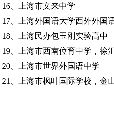
16、上海市文来中学
17、上海外国语大学西外外国
18、上海民办包玉刚实验高中
19、上海市西南位育中学，徐
20、上海市世界外国语中学
21、上海市枫叶国际学校，金