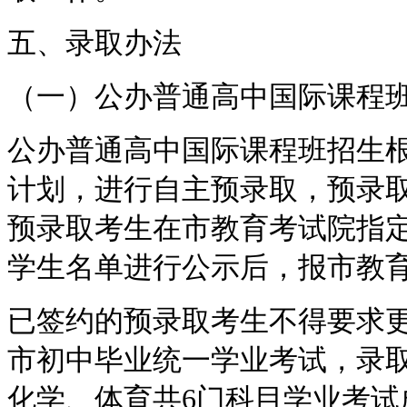
五、录取办法
（一）公办普通高中国际课程
公办普通高中国际课程班招生
计划，进行自主预录取，预录
预录取考生在市教育考试院指
学生名单进行公示后，报市教
已签约的预录取考生不得要求
市初中毕业统一学业考试，录
化学、体育共6门科目学业考