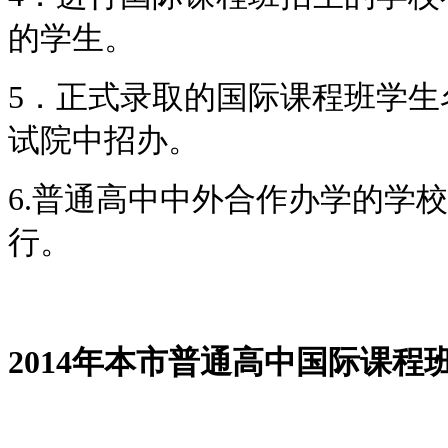
的学生。
5．正式录取的国际课程班学生
试院中招办。
6.普通高中中外合作办学的学
行。
2014
年本市普通高中国际课程