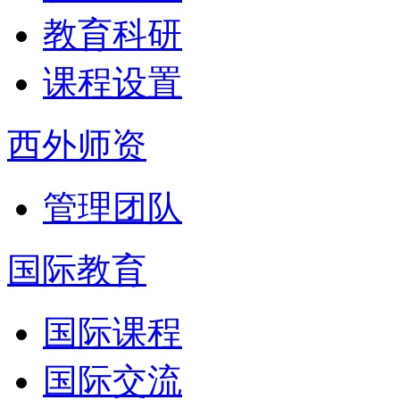
教育科研
课程设置
西外师资
管理团队
国际教育
国际课程
国际交流