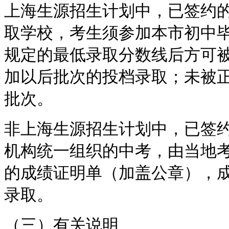
上海生源招生计划中，已签约
取学校，考生须参加本市初中
规定的最低录取分数线后方可
加以后批次的投档录取；未被
批次。
非上海生源招生计划中，已签
机构统一组织的中考，由当地
的成绩证明单（加盖公章），
录取。
（三）有关说明