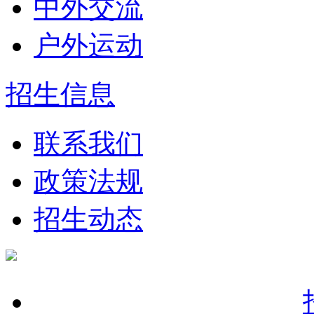
中外交流
户外运动
招生信息
联系我们
政策法规
招生动态