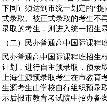
下同）须达到市统一划定的“提
式录取。被正式录取的考生不
录取的考生，则进入统一招生
（二）民办普通高中国际课程
民办普通高中国际课程班招生
计划，进行自主预录取，预录
上海生源预录取考生在市教育
生源考生由学校自行组织预录
示后报市教育考试院中招办备