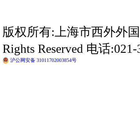
版权所有:上海市西外外国语学校 C
Rights Reserved 电话:021-
沪公网安备 31011702003854号