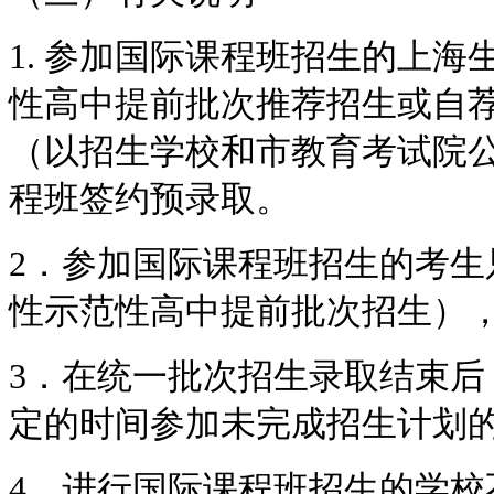
1. 参加国际课程班招生的上
性高中提前批次推荐招生或自
（以招生学校和市教育考试院
程班签约预录取。
2．参加国际课程班招生的考
性示范性高中提前批次招生）
3．在统一批次招生录取结束
定的时间参加未完成招生计划
4．进行国际课程班招生的学