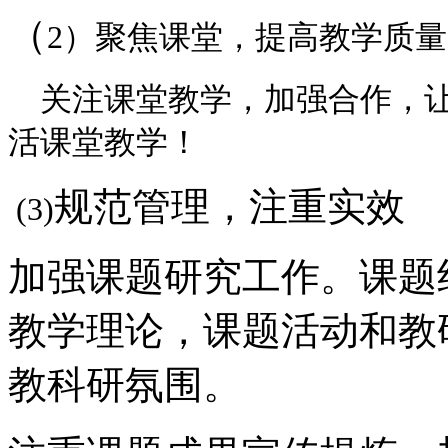
（
2）聚焦课堂，提高教学质量
关注课堂教学，加强合作，让
活课堂教学！
规范管理，注重实效
(3)
加强课题研究工作。课题
教学理论，课题活动和教
教科研氛围。