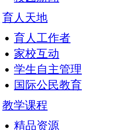
育人天地
育人工作者
家校互动
学生自主管理
国际公民教育
教学课程
精品资源