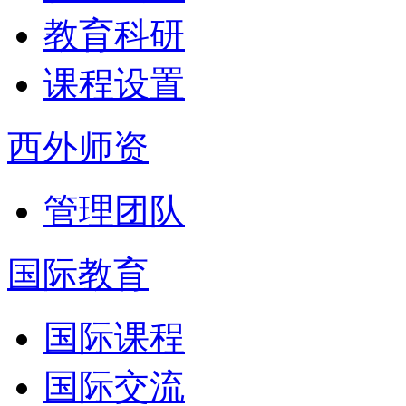
教育科研
课程设置
西外师资
管理团队
国际教育
国际课程
国际交流