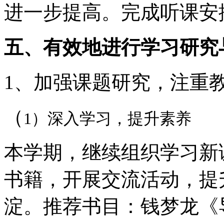
进一步提高。完成听课安
五、有效地进行学习研究
1、加强课题研究，注重
（
1）深入学习，提升素养
本学期，继续组织学习新
书籍，开展交流活动，提
淀。推荐书目：钱梦龙《