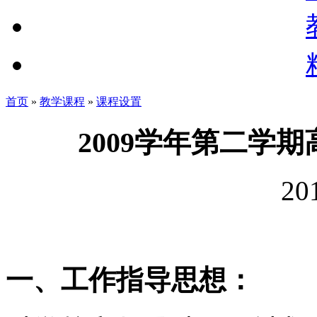
首页
»
教学课程
»
课程设置
2009学年第二学
20
一、工作指导思想：