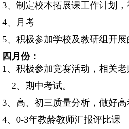
3
、制定校本拓展课工作计划，
4、月考
5、积极参加学校及教研组开展
四月份：
1
、积极参加竞赛活动，相关老
2、期中考试。
3、高、初三质量分析，做好高
4、0-3年教龄教师汇报评比课