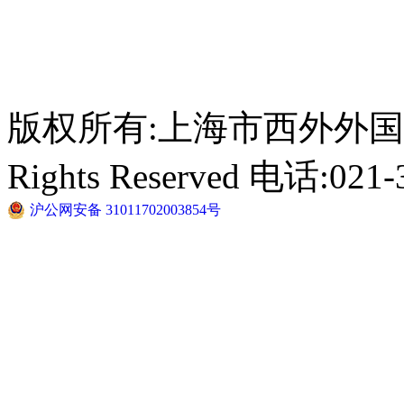
版权所有:上海市西外外国语学校 C
Rights Reserved 电话:021-
沪公网安备 31011702003854号