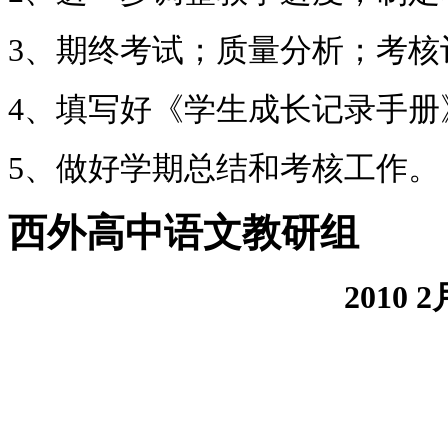
3、期终考试；质量分析；考核
4、填写好《学生成长记录手册
5、做好学期总结和考核工作。
西外高中语文教研组
2010
2