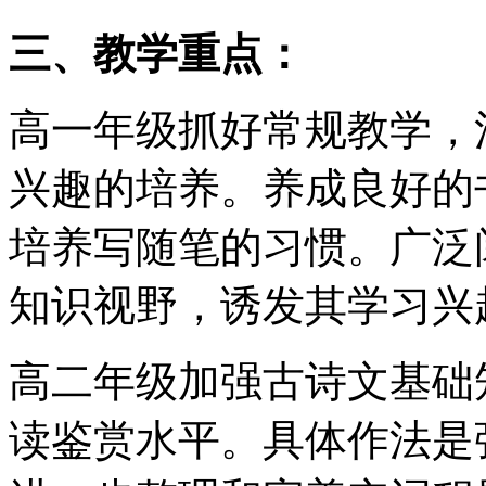
三、教学重点：
高一年级抓好常规教学，
兴趣的培养。养成良好的
培养写随笔的习惯。广泛
知识视野，诱发其学习兴
高二年级加强古诗文基础
读鉴赏水平。具体作法是