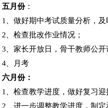
五月份
：
1、做好期中考试质量分析，及
2、检查批改作业情况；
3、家长开放日，骨干教师公开
4、月考
六月份：
1、检查教学进度，做好复习迎
2、进一步调整教学进度，制定