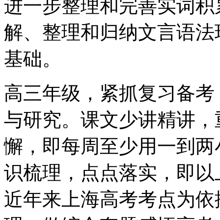
进一步整理和完善实词积
解、整理和归纳文言语法
基础。
高三年级，紧抓复习备考
与研究。课文少讲精讲，
懈，即每周至少用一到两
识梳理，点点落实，即以
近年来上海高考考点为依