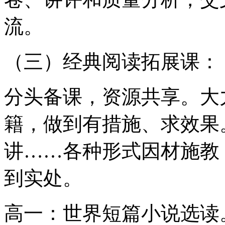
流。
（三）经典阅读拓展课：
分头备课，资源共享。大
籍，做到有措施、求效果
讲……各种形式因材施教
到实处。
高一：世界短篇小说选读