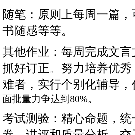
随笔：原则上每周一篇，
书随感等等。
其他作业：每周完成文言
抓好订正。努力培养优秀
难者，实行个别化辅导，
面批量力争达到80%。
考试测验：精心命题，统
卷、讲评和质量分析，交