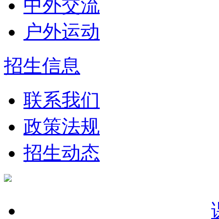
中外交流
户外运动
招生信息
联系我们
政策法规
招生动态