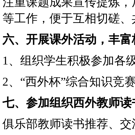
注重课题成果宣传提炼，
等工作，便于互相切磋、
六、开展课外活动，丰富
1、组织学生积极参加各
2、“西外杯”综合知识竞
七、参加组织西外教师读
俱乐部教师读书推荐、交