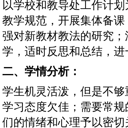
以学校和教导处工作计划
教学规范，开展集体备课
强对新教材教法的研究；
学，适时反思和总结，进
二、学情分析：
学生机灵活泼，但是不够
学习态度欠佳；需要常规
们的情绪和心理予以密切