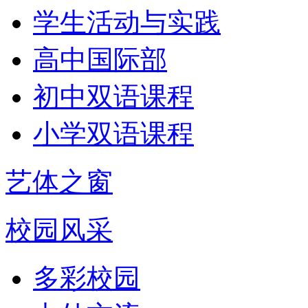
学生活动与实践
高中国际部
初中双语课程
小学双语课程
艺体之窗
校园风采
多彩校园