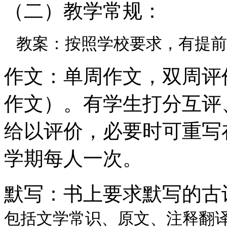
（二）教学常规：
教案：按照学校要求，有提前
作文：单周作文，双周评
作文）。有学生打分互评
给以评价，必要时可重写
学期每人一次。
默写：书上要求默写的古
包括文学常识、原文、注释翻