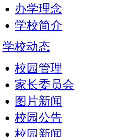
办学理念
学校简介
学校动态
校园管理
家长委员会
图片新闻
校园公告
校园新闻