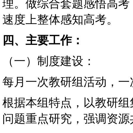
理。做综合套题感悟高考
速度上整体感知高考。
四、主要工作：
（一）制度建设：
每月一次教研组活动，一
根据本组特点，以教研组
问题重点研究，强调资源