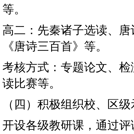
等。
高二：先秦诸子选读、唐
《唐诗三百首》等。
考核方式：专题论文、检
读比赛等。
（四）积极组织校、区级
开设各级教研课，通过评