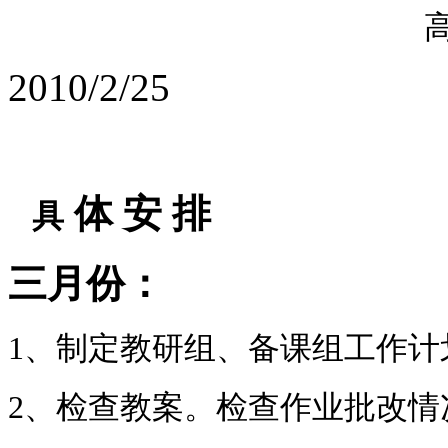
高中语文
2010/2/25
体
安
排
具
三月份：
1
、制定教研组、备课组工作计
2
、检查教案。检查作业批改情