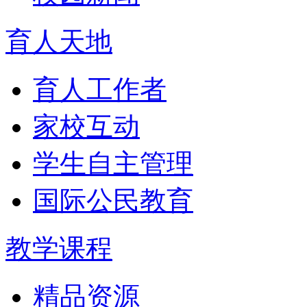
育人天地
育人工作者
家校互动
学生自主管理
国际公民教育
教学课程
精品资源