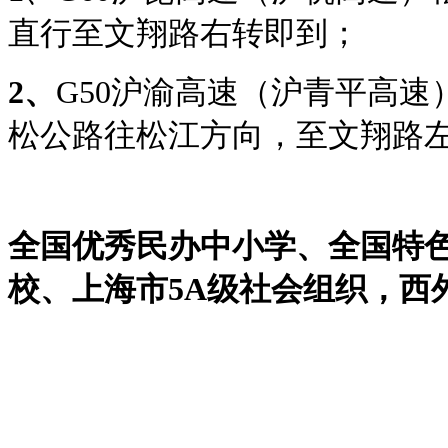
直行至文翔路右转即到；
2
、
G50沪渝高速（沪青平高
松公路往松江方向，至文翔路
全国优秀民办中小学、全国特
校、上海市
5A
级社会组织，西