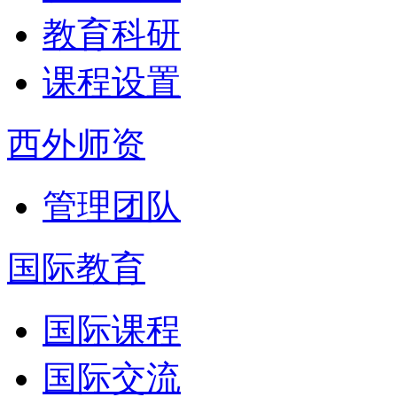
教育科研
课程设置
西外师资
管理团队
国际教育
国际课程
国际交流