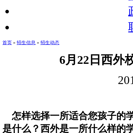
首页
»
招生信息
»
招生动态
6月22日西
20
怎样选择一所适合您孩子的学
是什么？西外是一所什么样的