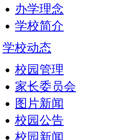
办学理念
学校简介
学校动态
校园管理
家长委员会
图片新闻
校园公告
校园新闻