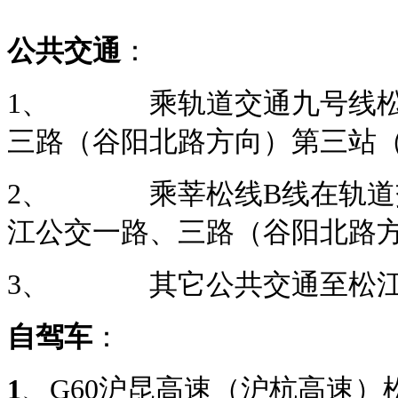
公共交通
：
1、 乘轨道交通九号线松
三路（谷阳北路方向）第三站（
2、 乘莘松线B线在轨道
江公交一路、三路（谷阳北路方
3、 其它公共交通至松江
自驾车
：
1
、G60沪昆高速（沪杭高速