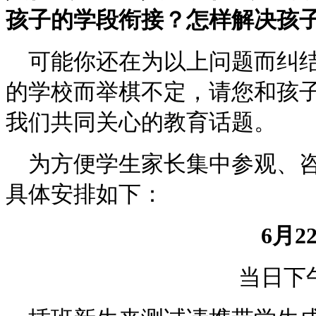
孩子的学段衔接？怎样解决孩
可能你还在为以上问题而纠结
的学校而举棋不定，请您和孩
我们共同关心的教育话题。
为方便学生家长集中参观、咨
具体安排如下：
6
月
2
当日下