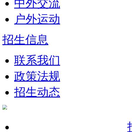
中外交流
户外运动
招生信息
联系我们
政策法规
招生动态