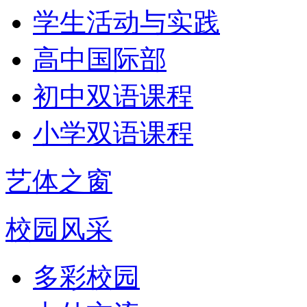
学生活动与实践
高中国际部
初中双语课程
小学双语课程
艺体之窗
校园风采
多彩校园