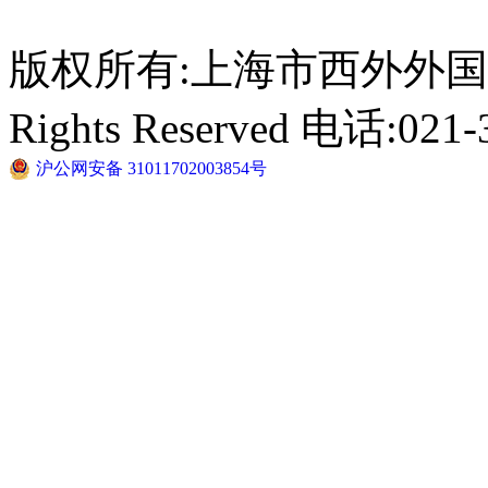
版权所有:上海市西外外国语学校 C
Rights Reserved 电话:021-
沪公网安备 31011702003854号