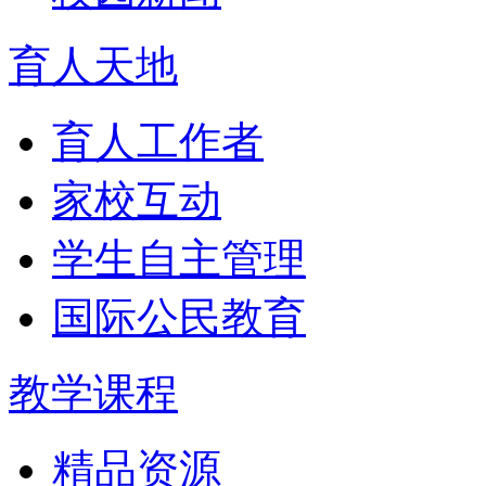
育人天地
育人工作者
家校互动
学生自主管理
国际公民教育
教学课程
精品资源