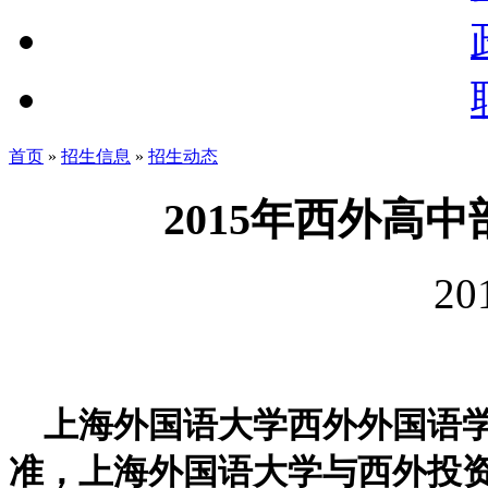
首页
»
招生信息
»
招生动态
2015年西外高
20
上海外国语大学西外外国语学
准，上海外国语大学与西外投