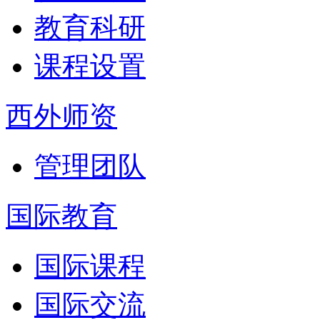
教育科研
课程设置
西外师资
管理团队
国际教育
国际课程
国际交流