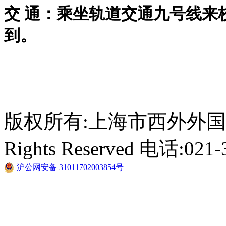
交
通：乘坐轨道交通九号线来
到。
版权所有:上海市西外外国语学校 C
Rights Reserved 电话:021-
沪公网安备 31011702003854号