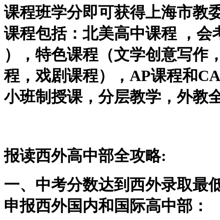
课程班学分即可获得上海市教
课程包括：北美高中课程 ，会
），特色课程（
文学创意写作
程，戏剧课程
），AP课程和C
小班制授课，分层教学，外教
报读西外高中部全攻略
:
一、中考分数达到西外录取最
申报西外国内和国际高中部：