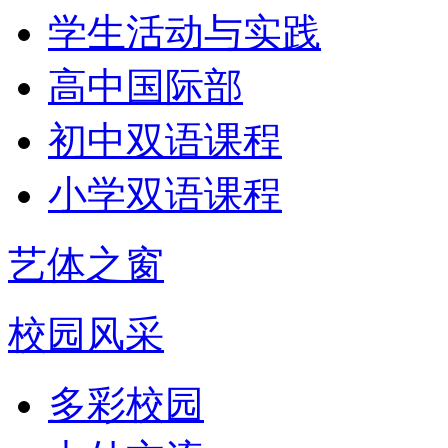
学生活动与实践
高中国际部
初中双语课程
小学双语课程
艺体之窗
校园风采
多彩校园