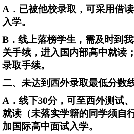
A
．已被他校录取，可采用借读
入学。
B
．线上落榜学生，需及时到我
关手续，进入国内部高中就读
录取手续。
二、未达到西外录取最低分数
A
．线下
30
分，可至西外测试、
就读（未落实学籍的同学须自
加国际高中面试入学。