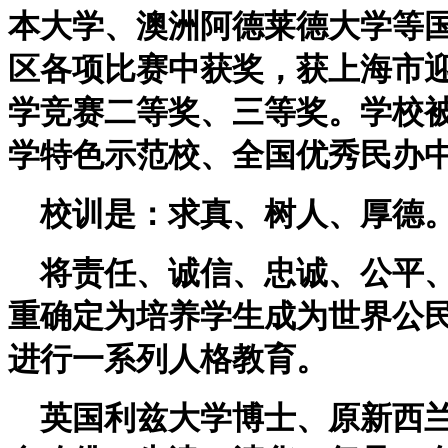
本大学、澳洲阿德莱德大学等
区各项比赛中获奖，获上海市
学竞赛二等奖、三等奖。学校
学特色示范校、全国优秀民办
校训是：求真、树人、厚德
将责任、诚信、忠诚、公平、
重确定为培养学生成为世界公
进行一系列人格教育。
英国利兹大学博士、原新西兰