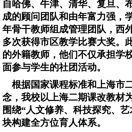
自哈佛、牛津、清华、复旦、
成的顾问团队和由年富力强，
年骨干教师组成管理团队，西
多次获得市区教学比赛大奖。
的外籍教师，他们不仅承担学
面参与学生的社团活动。
根据国家课程标准和上海市二
念，我校以上海二期课改教材
围绕“人文修养、科技探究、艺
块构建全方位育人体系。