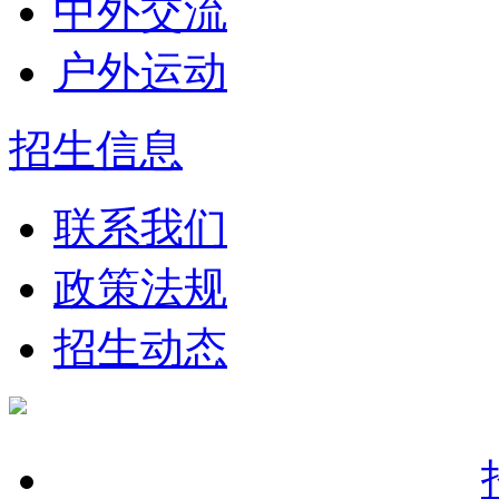
中外交流
户外运动
招生信息
联系我们
政策法规
招生动态