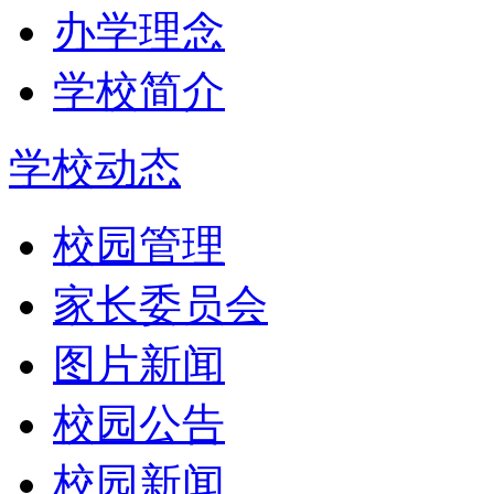
办学理念
学校简介
学校动态
校园管理
家长委员会
图片新闻
校园公告
校园新闻