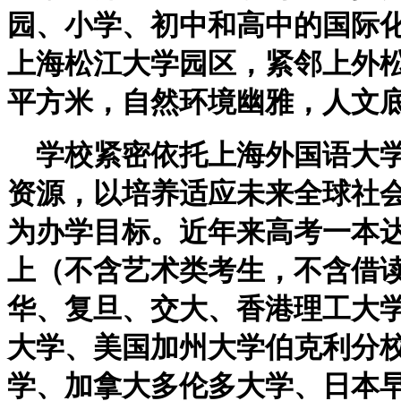
园、小学、初中和高中的国际
上海松江大学园区，紧邻上外
平方米，自然环境幽雅，人文
学校紧密依托上海外国语大学
资源，以培养适应未来全球社
为办学目标。近年来高考一本
上（不含艺术类考生，不含借
华、复旦、交大、香港理工大
大学、美国加州大学伯克利分
学、加拿大多伦多大学、日本