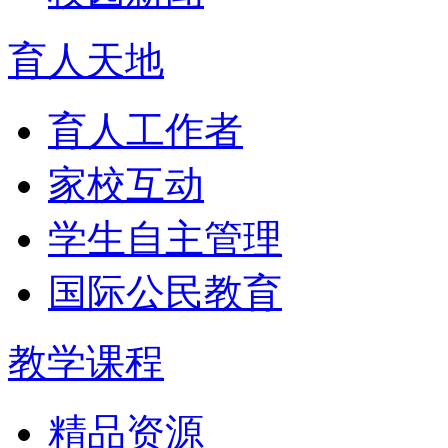
育人天地
育人工作者
家校互动
学生自主管理
国际公民教育
教学课程
精品资源