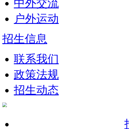
中外交流
户外运动
招生信息
联系我们
政策法规
招生动态