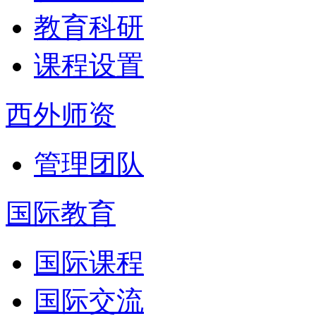
教育科研
课程设置
西外师资
管理团队
国际教育
国际课程
国际交流