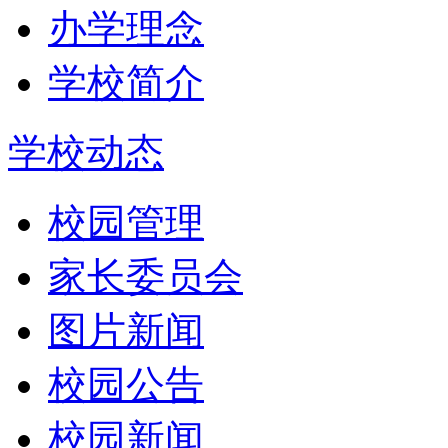
办学理念
学校简介
学校动态
校园管理
家长委员会
图片新闻
校园公告
校园新闻