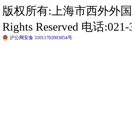
版权所有:上海市西外外国语学校 C
Rights Reserved 电话:021-
沪公网安备 31011702003854号