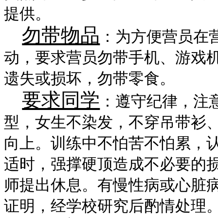
提供。
勿带物品
：为方便营员在
动，要求营员勿带手机、游戏
遗失或损坏，勿带零食。
要求同学
：遵守纪律，注
型，女生不染发，不穿吊带衫
向上。训练中不怕苦不怕累，
适时，强撑硬顶造成不必要的
师提出休息。有慢性病或心脏
证明，经学校研究后酌情处理