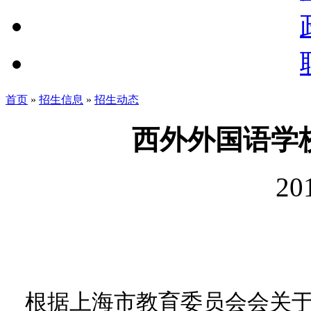
首页
»
招生信息
»
招生动态
西外外国语学
20
根据上海市教育委员会会关