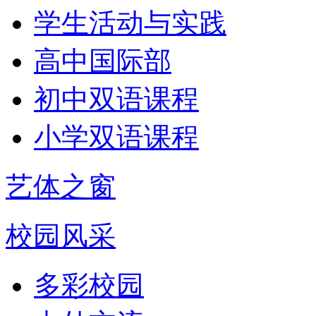
学生活动与实践
高中国际部
初中双语课程
小学双语课程
艺体之窗
校园风采
多彩校园