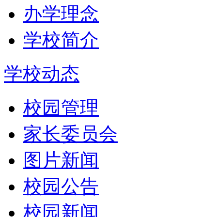
办学理念
学校简介
学校动态
校园管理
家长委员会
图片新闻
校园公告
校园新闻