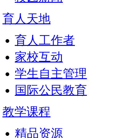
育人天地
育人工作者
家校互动
学生自主管理
国际公民教育
教学课程
精品资源