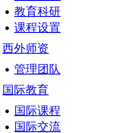
教育科研
课程设置
西外师资
管理团队
国际教育
国际课程
国际交流