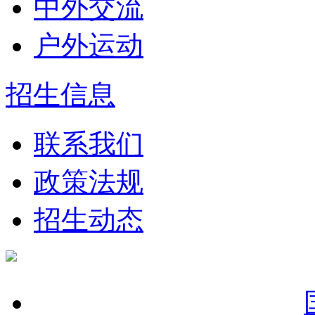
中外交流
户外运动
招生信息
联系我们
政策法规
招生动态