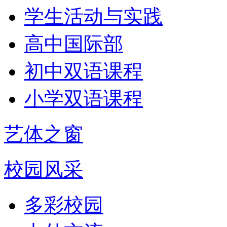
学生活动与实践
高中国际部
初中双语课程
小学双语课程
艺体之窗
校园风采
多彩校园