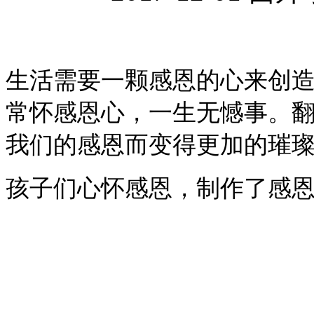
生活需要一颗感恩的心来创
常怀感恩心，一生无憾事。
我们的感恩而变得更加的璀
孩子们心怀感恩，制作了感