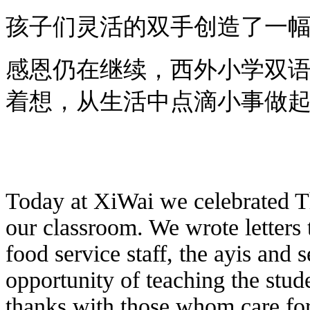
孩子们灵活的双手创造了一
感恩仍在继续，西外小学双
着想，从生活中点滴小事做
Today at XiWai we celebrated Th
our classroom. We wrote letters t
food service staff, the ayis and
opportunity of teaching the stude
thanks with those whom care for