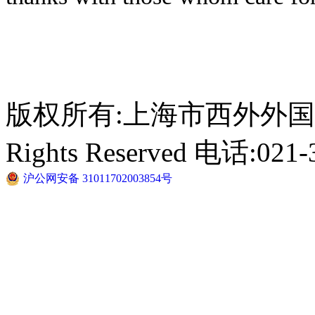
版权所有:上海市西外外国语学校 C
Rights Reserved 电话:021-
沪公网安备 31011702003854号