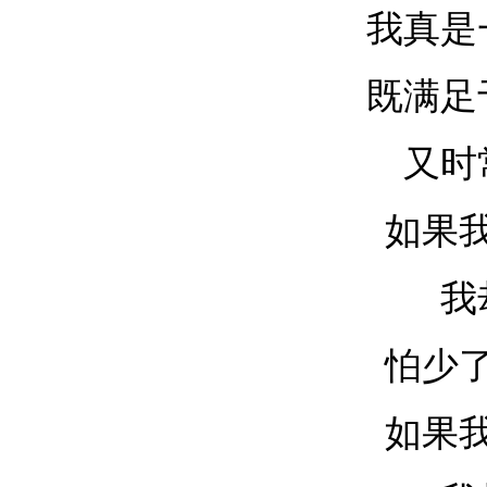
我真是
既满足
又时
如果
我
怕少
如果