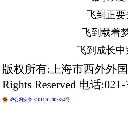
飞到正要
飞到载着
飞到成长中
版权所有:上海市西外外国语学校 C
Rights Reserved 电话:021-
沪公网安备 31011702003854号