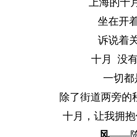
上海的十
坐在开
诉说着
十月
没
一切都
除了街道两旁的
十月，让我拥抱
风
——