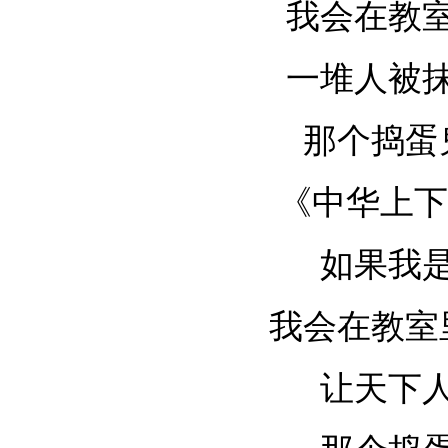
我会在教
一堆人被
那个捣蛋
《中华上下
如果我
我会在教室
让天下