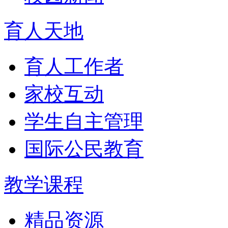
育人天地
育人工作者
家校互动
学生自主管理
国际公民教育
教学课程
精品资源