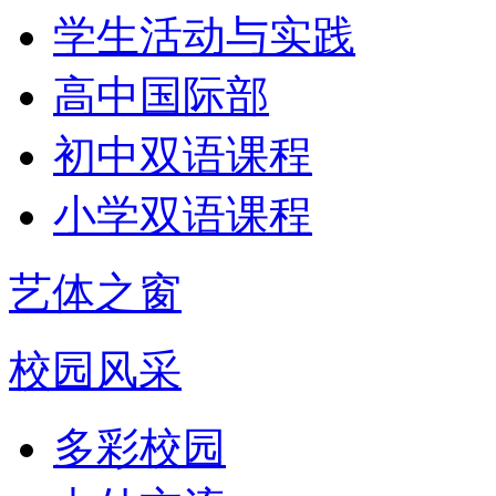
学生活动与实践
高中国际部
初中双语课程
小学双语课程
艺体之窗
校园风采
多彩校园