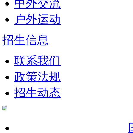
中外交流
户外运动
招生信息
联系我们
政策法规
招生动态