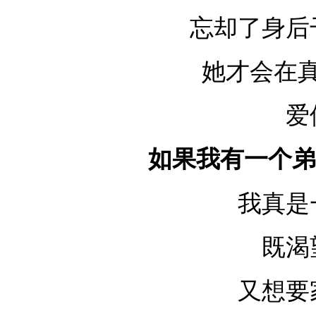
忘却了身后
她才会在
爱
如果我有一个弟
我真是
既渴
又想要