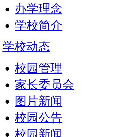
办学理念
学校简介
学校动态
校园管理
家长委员会
图片新闻
校园公告
校园新闻