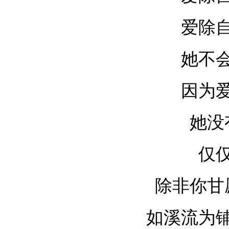
爱除
她不
因为
她没
仅
除非你甘
如溪流为