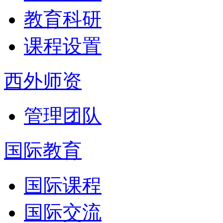
教育科研
课程设置
西外师资
管理团队
国际教育
国际课程
国际交流