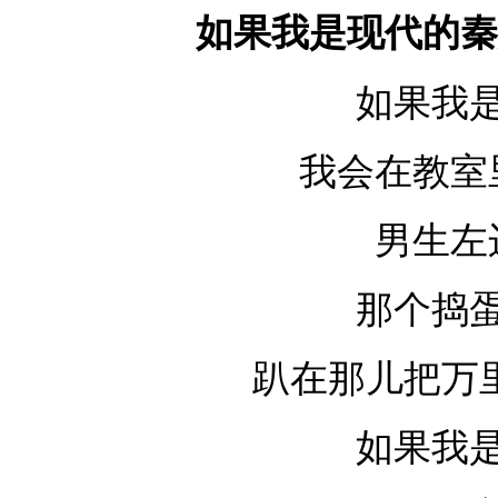
如果我是现代的秦
如果我
我会在教室
男生左
那个捣
趴在那儿把万
如果我