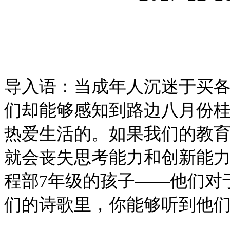
导入语：当成年人沉迷于买
们却能够感知到路边八月份
热爱生活的。如果我们的教
就会丧失思考能力和创新能
程部
7
年级的孩子——他们对
们的诗歌里，你能够听到他