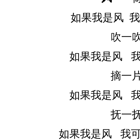
如果我是风
我
吹一
如果我是风
我
摘一
如果我是风
我
抚一
如果我是风
我可