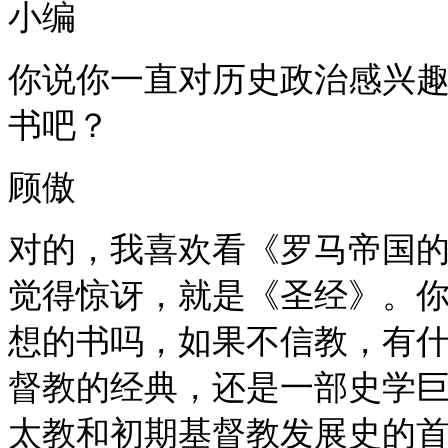
小编
你说你一直对历史政治感兴
书吧？
顾傲
对的，我喜欢看《罗马帝国
觉得惊讶，就是《圣经》。
想的书吗，如果不信教，有
督教的经典，还是一部史学
太教和初期基督教发展史的