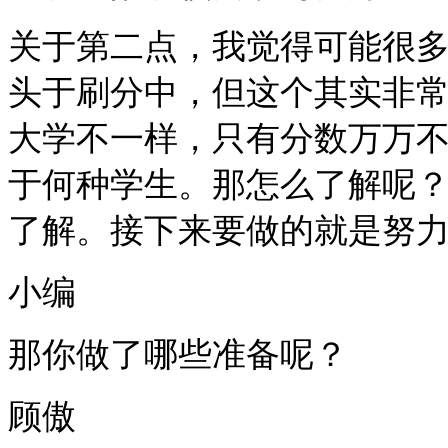
关于第二点，我觉得可能很
头于刷分中，但这个其实非
大学不一样，只有分数万万
于何种学生。那怎么了解呢
了解。接下来要做的就是努力
小编
那你做了哪些准备呢？
顾傲