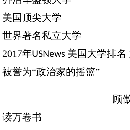
美国顶尖大学
世界著名私立大学
2017
年
美国大学排名
USNews
被誉为
“政治家的摇篮”
顾
读万卷书