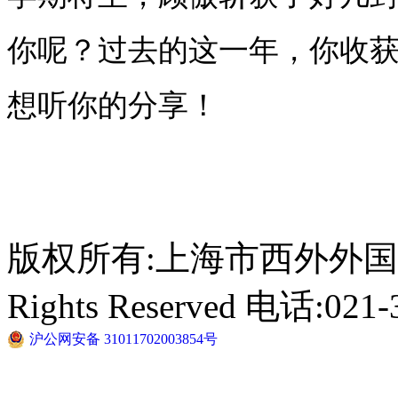
你呢？过去的这一年，你收
想听你的分享！
版权所有:上海市西外外国语学校 C
Rights Reserved 电话:021-
沪公网安备 31011702003854号