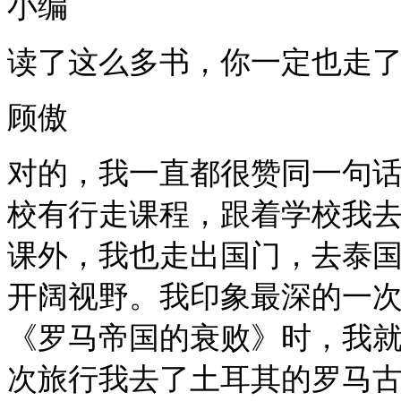
小编
读了这么多书，你一定也走
顾傲
对的，我一直都很赞同一句
校有行走课程，跟着学校我
课外，我也走出国门，去泰
开阔视野。我印象最深的一
《罗马帝国的衰败》时，我
次旅行我去了土耳其的罗马