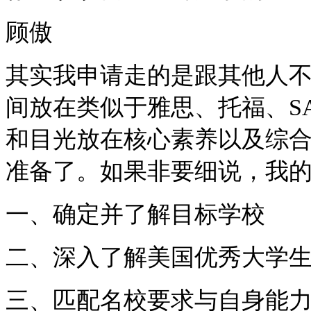
顾傲
其实我申请走的是跟其他人
间放在类似于雅思、托福、
S
和目光放在核心素养以及综
准备了。如果非要细说，我
一、确定并了解目标学校
二、深入了解美国优秀大学
三、匹配名校要求与自身能