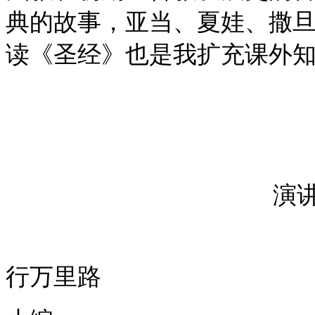
典的故事，亚当、夏娃、撒
读《圣经》也是我扩充课外
演
行万里路