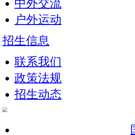
中外交流
户外运动
招生信息
联系我们
政策法规
招生动态