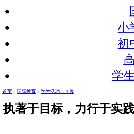
小
初
学
首页
»
国际教育
»
学生活动与实践
执著于目标，力行于实践