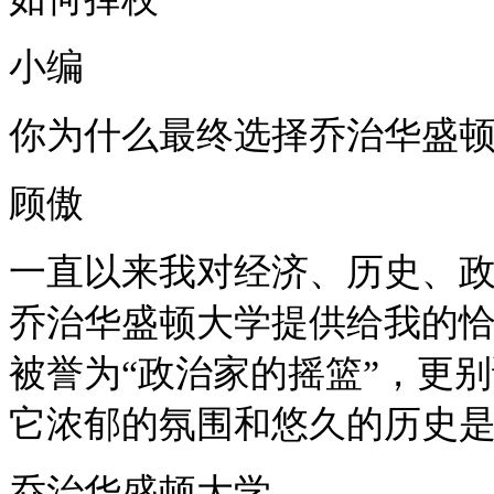
小编
你为什么最终选择乔治华盛
顾傲
一直以来我对经济、历史、
乔治华盛顿大学提供给我的
被誉为
“政治家的摇篮”，更
它浓郁的氛围和悠久的历史
乔治华盛顿大学