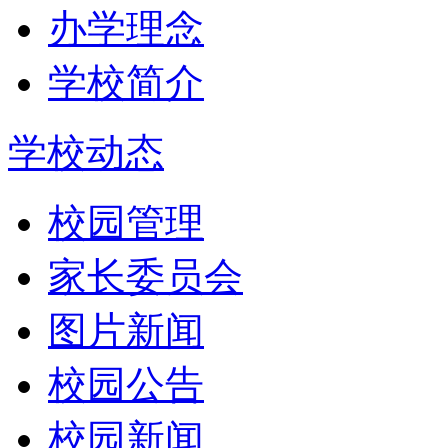
办学理念
学校简介
学校动态
校园管理
家长委员会
图片新闻
校园公告
校园新闻