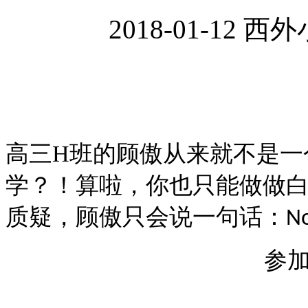
2018-01-12
高三
H
班的顾傲从来就不是一
学？！算啦，你也只能做做白
质疑，顾傲只会说一句话：
No
参