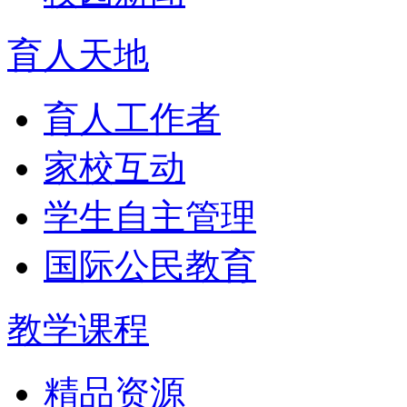
育人天地
育人工作者
家校互动
学生自主管理
国际公民教育
教学课程
精品资源