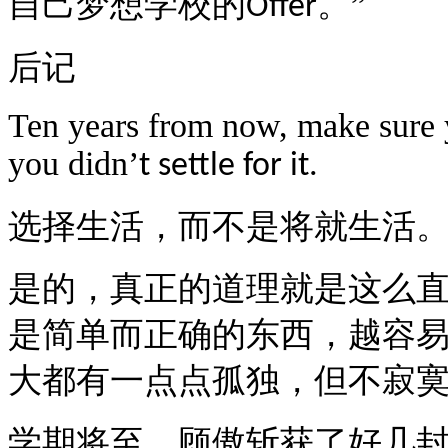
自己梦想学校的
。”
Offer
后记
Ten years from now, make sure y
you didn
’
t settle for it.
选择生活，而不是将就生活
是的，真正的道理就是这么
是简单而正确的东西，越容
大都有一点点孤独，但不寂
学期将至，顾傲斩获了好几