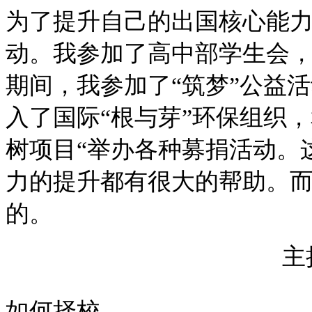
为了提升自己的出国核心能
动。我参加了高中部学生会
期间，我参加了
“筑梦”公益
入了国际“根与芽”环保组织，
树项目“举办各种募捐活动。
力的提升都有很大的帮助。
的。
主
如何择校