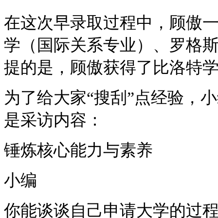
在这次早录取过程中，顾傲
学（国际关系专业）、罗格
提的是，顾傲获得了比洛特
为了给大家
“搜刮”点经验，
是采访内容：
锤炼核心能力与素养
小编
你能谈谈自己申请大学的过