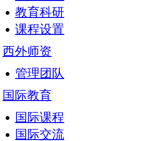
教育科研
课程设置
西外师资
管理团队
国际教育
国际课程
国际交流