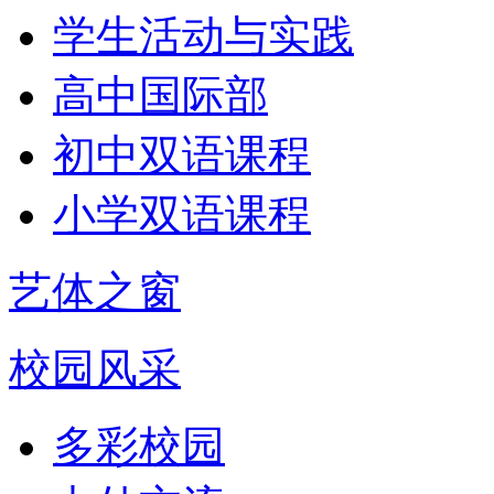
学生活动与实践
高中国际部
初中双语课程
小学双语课程
艺体之窗
校园风采
多彩校园