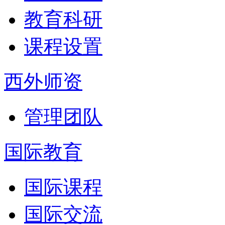
教育科研
课程设置
西外师资
管理团队
国际教育
国际课程
国际交流