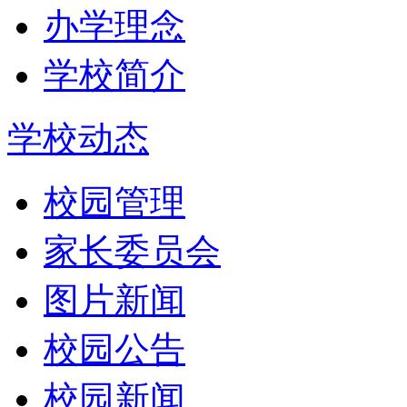
办学理念
学校简介
学校动态
校园管理
家长委员会
图片新闻
校园公告
校园新闻