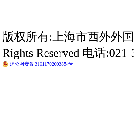
版权所有:上海市西外外国语学校 C
Rights Reserved 电话:021-
沪公网安备 31011702003854号