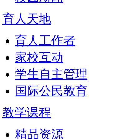
育人天地
育人工作者
家校互动
学生自主管理
国际公民教育
教学课程
精品资源