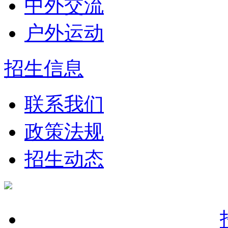
中外交流
户外运动
招生信息
联系我们
政策法规
招生动态