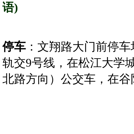
语)
停车
：文翔路大门前停车
轨交9号线，在松江大学
北路方向）公交车，在谷