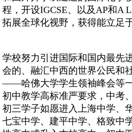
程，开设IGCSE、以及AP和A
拓展全球化视野，获得能立足
学校努力引进国际和国内最先
会的、融汇中西的世界公民和
——哈佛大学学生领袖峰会等
初中教学高标准严要求，中考
初三学子如愿进入上海中学、
七宝中学、建平中学、格致中