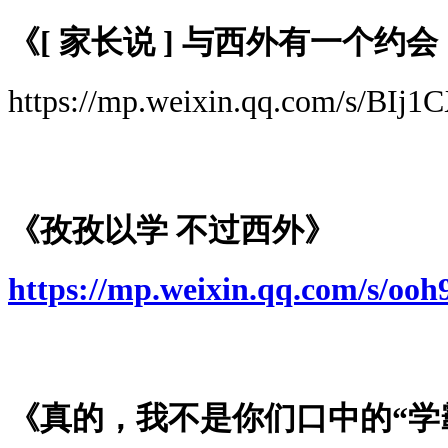
《[ 家长说 ] 与西外有一个约
https://mp.weixin.qq.com/s/BI
《孜孜以学 不过西外》
https://mp.weixin.qq.com/s
《真的，我不是你们口中的“学