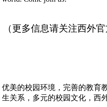
（更多信息请关注西外官
优美的校园环境，完善的教育
生关系，多元的校园文化，西