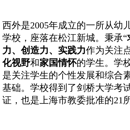
西外是2005年成立的一所从
学校，座落在松江新城。秉承“
力、创造力、实践力
作为关注
化视野
和
家国情怀
的学生。学校
是关注学生的个性发展和综合
基础。学校得到了剑桥大学考
证，也是上海市教委批准的21