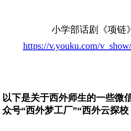
小学部话剧《项链》
https://v.youku.com/v_s
以下是关于西外师生的一些微
众号“西外梦工厂”“西外云探