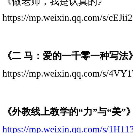
《做老师，我是认真的》
https://mp.weixin.qq.com/s/cEJi
《二 马：爱的一千零一种写法
https://mp.weixin.qq.com/s/4
《外教线上教学的“力”与“美”
https://mp.weixin.qq.com/s/1H