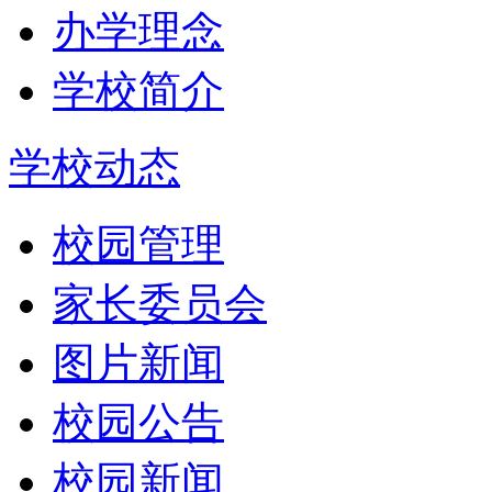
办学理念
学校简介
学校动态
校园管理
家长委员会
图片新闻
校园公告
校园新闻