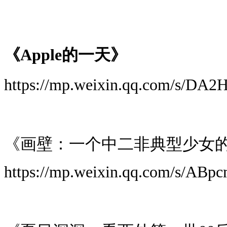
《Apple的一天》
https://mp.weixin.qq.com/s/DA2
《画壁：一个中二非典型少女
https://mp.weixin.qq.com/s/A