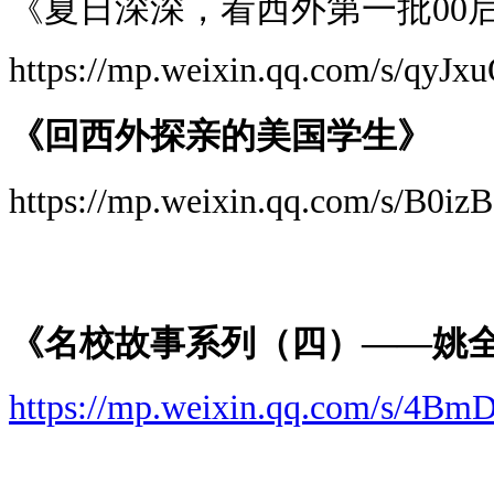
《夏日深深，看西外第一批00
https://mp.weixin.qq.com/s/qy
《回西外探亲的美国学生》
https://mp.weixin.qq.com/s/B0
《名校故事系列（四）——姚全
https://mp.weixin.qq.com/s/