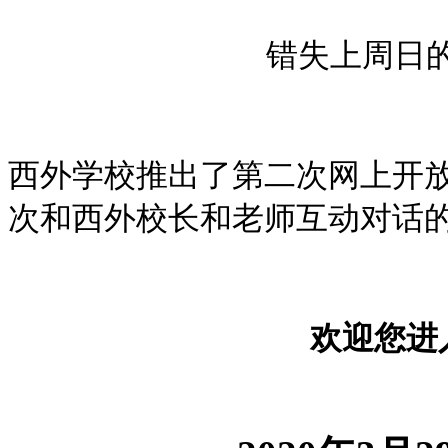
错失上周日
西外学校推出了第二次网上开
次和西外校长和老师互动对话
欢迎您进