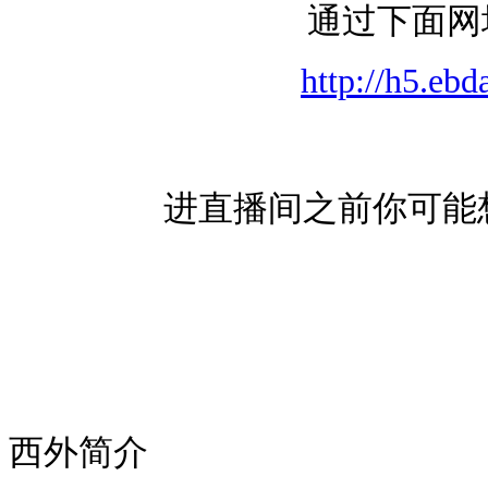
通过下面网
http://h5.eb
进直播间之前你可能
西外简介