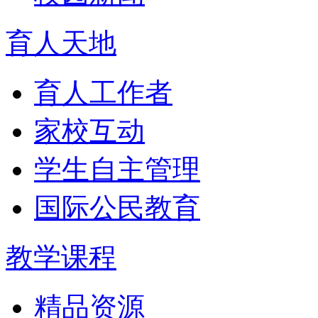
育人天地
育人工作者
家校互动
学生自主管理
国际公民教育
教学课程
精品资源