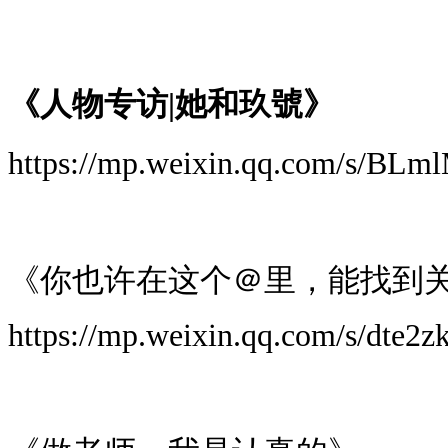
《人物专访|她和玖號》
https://mp.weixin.qq.com/s/
《你也许在这个＠里，能找到
https://mp.weixin.qq.com/s/dt