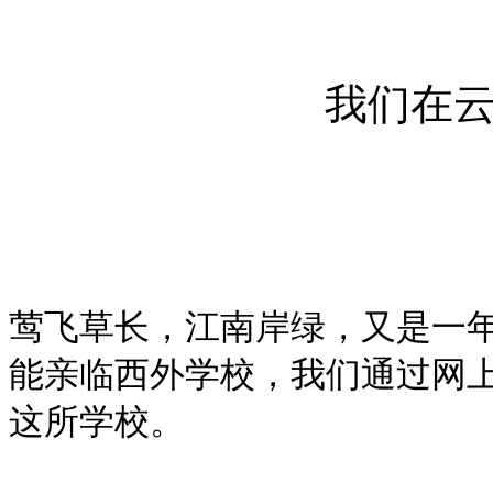
我们在
莺飞草长，江南岸绿，又是一
能亲临西外学校，我们通过网
这所学校。