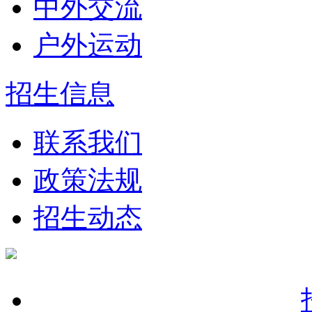
中外交流
户外运动
招生信息
联系我们
政策法规
招生动态