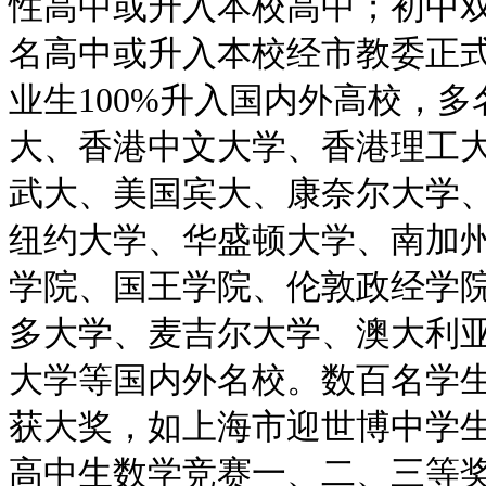
性高中或升入本校高中；初中
名高中或升入本校经市教委正
业生100%升入国内外高校，
大、香港中文大学、香港理工
武大、美国宾大、康奈尔大学
纽约大学、华盛顿大学、南加
学院、国王学院、伦敦政经学
多大学、麦吉尔大学、澳大利
大学等国内外名校。数百名学
获大奖，如上海市迎世博中学
高中生数学竞赛一、二、三等奖