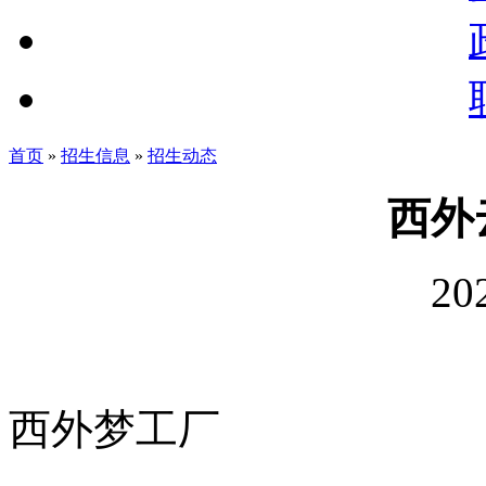
首页
»
招生信息
»
招生动态
西外
20
西外梦工厂