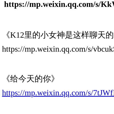
https://mp.weixin.qq.com/s
《K12里的小女神是这样聊天
https://mp.weixin.qq.com/s/v
《给今天的你》
https://mp.weixin.qq.com/s/7t