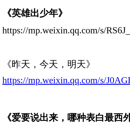
《英雄出少年》
https://mp.weixin.qq.com/s/RS6
《昨天，今天，明天》
https://mp.weixin.qq.com/s/J0
《爱要说出来，哪种表白最西