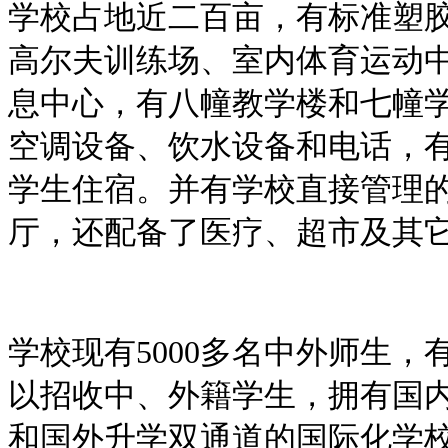
学校占地近二百亩，有标准塑
高尔夫训练场、室内体育运动
息中心，有八幢教学楼和七幢
空调设备、饮水设备和电话，
学生住宿。并有学校直接管理
厅，还配备了医疗、超市及其
学校现有5000多名中外师生
以招收中、外籍学生，拥有国
和国外升学双通道的国际化学