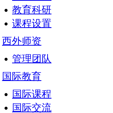
教育科研
课程设置
西外师资
管理团队
国际教育
国际课程
国际交流