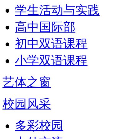
学生活动与实践
高中国际部
初中双语课程
小学双语课程
艺体之窗
校园风采
多彩校园