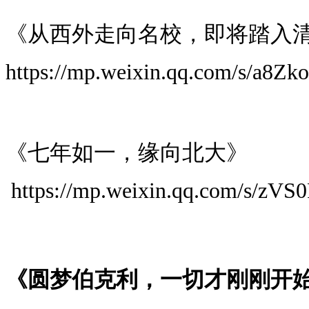
《从西外走向名校，即将踏入
https://mp.weixin.qq.com/s/a8
《七年如一，缘向北大》
https://mp.weixin.qq.com/s/z
《圆梦伯克利，一切才刚刚开