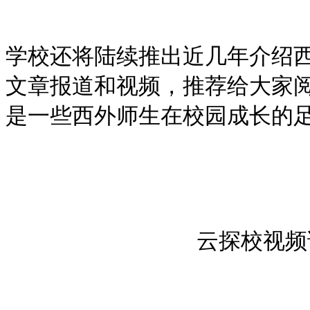
学校还将陆续推出近几年介绍
文章报道和视频，推荐给大家
是一些西外师生在校园成长的
云探校视频请在