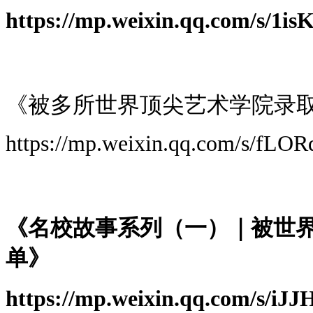
https://mp.weixin.qq.com/s/
《被多所世界顶尖艺术学院录取
https://mp.weixin.qq.com/s/fL
《名校故事系列（一）｜被世界T
单》
https://mp.weixin.qq.com/s