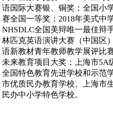
语国际大赛银、铜奖；全国小学
赛全国一等奖；2018年美式
NHSDLC全国美辩唯一最佳
林匹克英语演讲大赛（中国区
语新教材青年教师教学展评比
未来教育项目大奖；上海市5A
全国特色教育先进学校和示范
市优质民办教育学校、上海市
民办中小学特色学校。