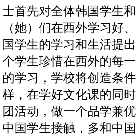
士首先对全体韩国学生和
（她）们在西外学习好、
国学生的学习和生活提出
个学生珍惜在西外的每一
的学习，学校将创造条件
样，在学好文化课的同时
团活动，做一个品学兼优
中国学生接触，多和中国