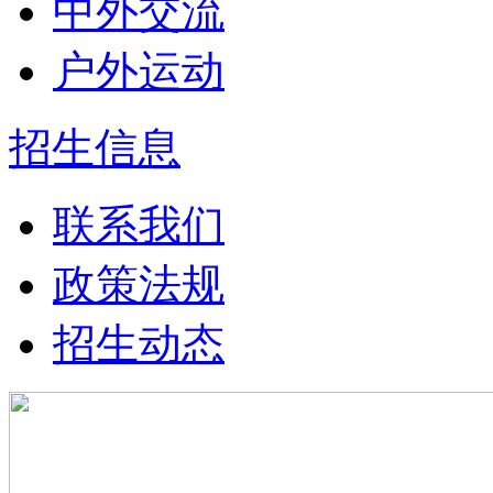
中外交流
户外运动
招生信息
联系我们
政策法规
招生动态