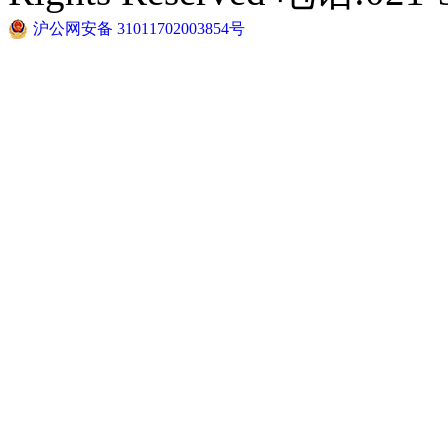
沪公网安备 31011702003854号