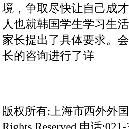
境，争取尽快让自己成才
人也就韩国学生学习生活
家长提出了具体要求。会
长的咨询进行了详
版权所有:上海市西外外国语学校 C
Rights Reserved 电话:021-