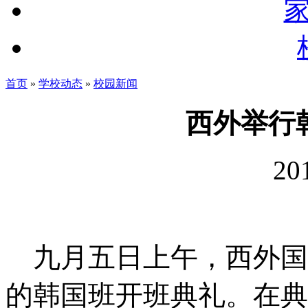
首页
»
学校动态
»
校园新闻
西外举行
20
九月五日上午，西外国
的韩国班开班典礼。在典