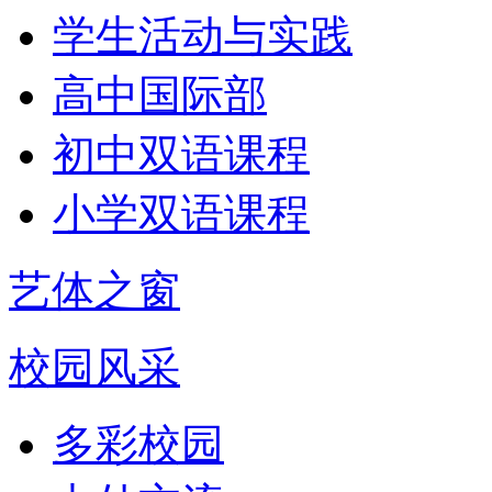
学生活动与实践
高中国际部
初中双语课程
小学双语课程
艺体之窗
校园风采
多彩校园