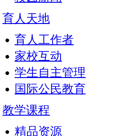
育人天地
育人工作者
家校互动
学生自主管理
国际公民教育
教学课程
精品资源