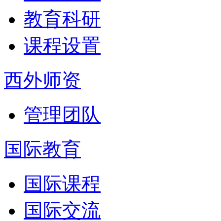
教育科研
课程设置
西外师资
管理团队
国际教育
国际课程
国际交流