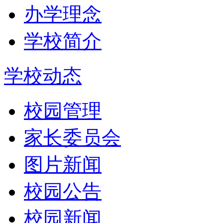
办学理念
学校简介
学校动态
校园管理
家长委员会
图片新闻
校园公告
校园新闻