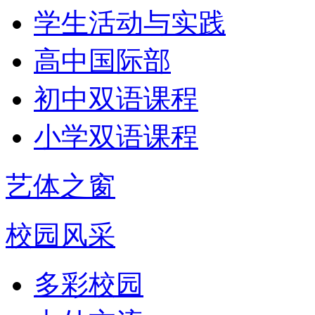
学生活动与实践
高中国际部
初中双语课程
小学双语课程
艺体之窗
校园风采
多彩校园