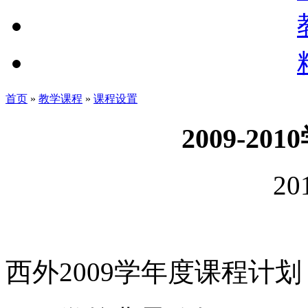
首页
»
教学课程
»
课程设置
2009-2
20
西外2009学年度课程计划