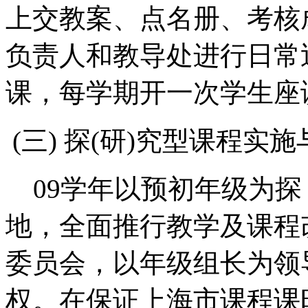
上交教案、点名册、考核
负责人和教导处进行日常
课，每学期开一次学生座
(三) 探(研)究型课程实
09学年以预初年级为探
地，全面推行教学及课程
委员会，以年级组长为领
权。在保证上海市课程课