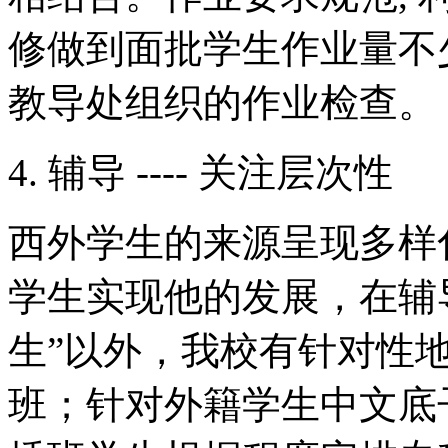
修做到面批学生作业量不
教导处组织的作业检查。
4. 辅导 ---- 关注层次性
西外学生的来源呈现多样
学生实现他的发展，在辅
生”以外，我校有针对性
班；针对外籍学生中文底