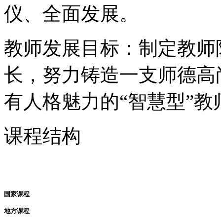
仪、全面发展。
教师发展目标：制定教师
长，努力铸造一支师德高
有人格魅力的“智慧型”教
课程结构
国家课程
地方课程