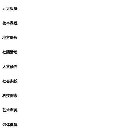
五大板块
校本课程
地方课程
社团活动
人文修养
社会实践
科技探索
艺术审美
强体健魄