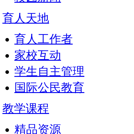
育人天地
育人工作者
家校互动
学生自主管理
国际公民教育
教学课程
精品资源