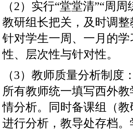
（2）实行“堂堂清”“周周
教研组长把关，及时调整
针对学生一周、一月的学
性、层次性与针对性。
（3）教师质量分析制度
所有教师统一填写西外教
情分析。同时备课组（教
进行分析，教导处存档。