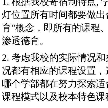
1. 根据我校寄宿制特点,
灯位置所有时间都要做出
育”概念，即所有的课程
渗透德育。
2. 考虑我校的实际情况
况都有相应的课程设置，
哪个学部都在努力探索适
课程模式以及校本特色课