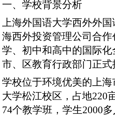
一、学校背景分析
上海外国语大学西外外国
海西外投资管理公司合作
学、初中和高中的国际化全
市、区教育行政部门正式
学校位于环境优美的上海
大学松江校区，占地220
74个教学班，学生200