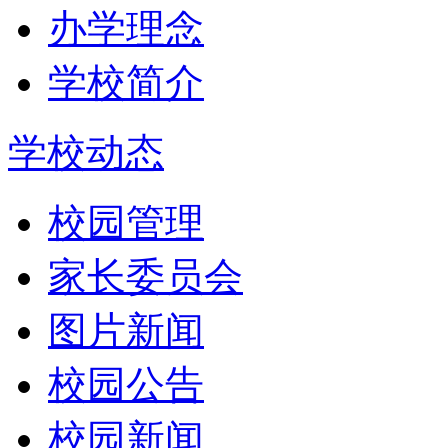
办学理念
学校简介
学校动态
校园管理
家长委员会
图片新闻
校园公告
校园新闻