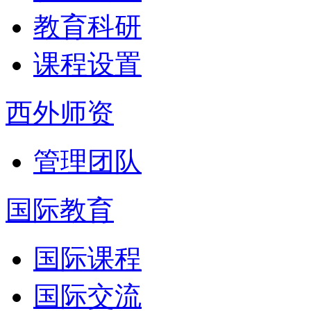
教育科研
课程设置
西外师资
管理团队
国际教育
国际课程
国际交流