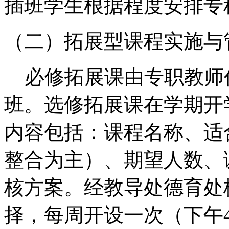
插班学生根据程度安排专
（二）拓展型课程实施与
必修拓展课由专职教师
班。选修拓展课在学期开
内容包括：课程名称、适
整合为主）、期望人数、
核方案。经教导处德育处
择，每周开设一次（下午4