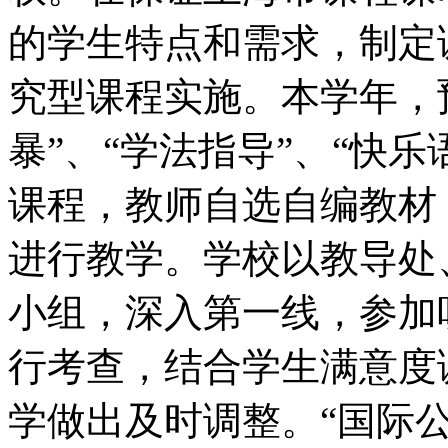
的学生特点和需求，制定
究型课程实施。本学年，
暴”、“学法指导”、“快乐
课程，教师自选自编教材
进行教学。学校以教导处
小组，深入第一线，参加
行考查，结合学生满意度
学做出及时调整。“国际