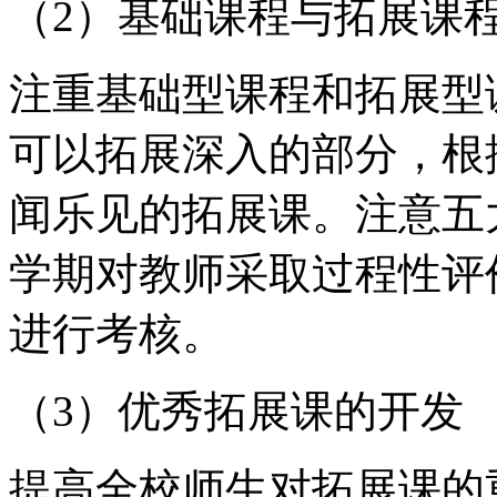
（2）基础课程与拓展课
注重基础型课程和拓展型
可以拓展深入的部分，根
闻乐见的拓展课。注意五
学期对教师采取过程性评
进行考核。
（3）优秀拓展课的开发
提高全校师生对拓展课的