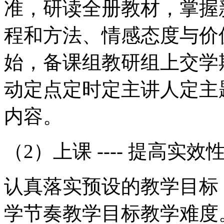
准，研读全册教材，掌握
程和方法、情感态度与价
始，备课组教研组上交学
动定点定时定主讲人定主
内容。
（2）上课 ---- 提高
认真落实预设的教学目标
学节奏教学目标教学难度