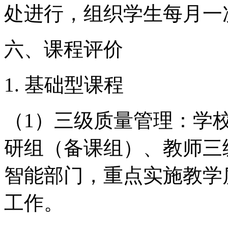
处进行，组织学生每月一
六、课程评价
1. 基础型课程
（1）三级质量管理：学
研组（备课组）、教师三
智能部门，重点实施教学
工作。