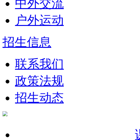
中外交流
户外运动
招生信息
联系我们
政策法规
招生动态