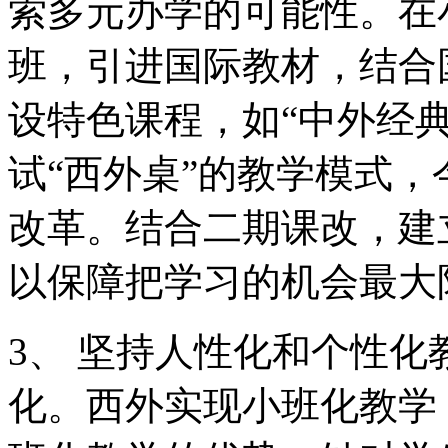
索多元办学的可能性。在
班，引进国际教材，结合
设特色课程，如“中外经
试“西外桌”的教学模式
改革。结合二期课改，建
以保障把学习的机会最大
3、 坚持人性化和个性化
化。西外实现小班化教学