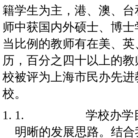
籍学生为主，港、澳、台
师中获国内外硕士、博士
当比例的教师有在美、英
历，百分之四十以上的教师
校被评为上海市民办先进
校。
1.
学校办学
明晰的发展思路。结合