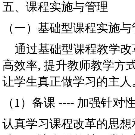
五、课程实施与管理
（一）基础型课程实施与
通过基础型课程教学改革
高效率, 提升教师教学方式
让学生真正做学习的主人
（1）备课 ---- 加强针对
认真学习课程改革的思想