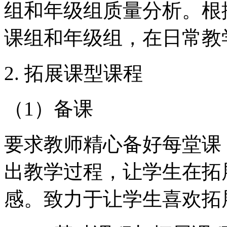
组和年级组质量分析。根
课组和年级组，在日常教
2. 拓展课型课程
（1）备课
要求教师精心备好每堂课
出教学过程，让学生在拓
感。致力于让学生喜欢拓