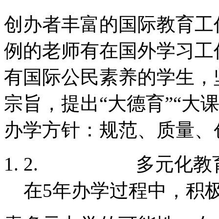
创办者丰富的国际教育工
例的老师有在国外学习工
有国际公民素养的学生，
宗旨，提出“大德育”“大
办学方针：规范、质量、
2.
多元化教
在5年办学过程中，积