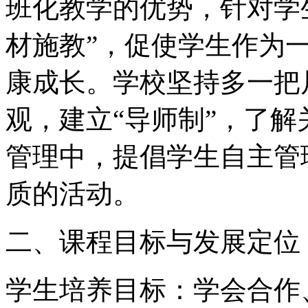
班化教学的优势，针对学
材施教”，促使学生作为
康成长。学校坚持多一把
观，建立“导师制”，了
管理中，提倡学生自主管
质的活动。
二、课程目标与发展定位
学生培养目标：学会合作