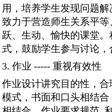
用，培养学生发现问题解
致力于营造师生关系平等
跃、生动、愉快的课堂。
式，鼓励学生参与讨论，
3. 作业 ----- 重视有效性
作业设计讲究目的性，合
模式，书面和口头相结合
相结合。作业要求规范, 