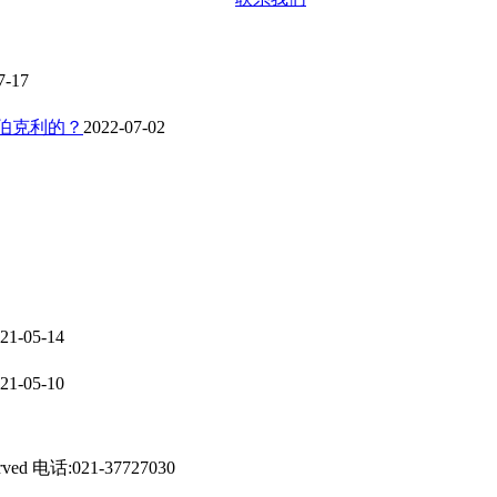
7-17
、伯克利的？
2022-07-02
21-05-14
21-05-10
ed 电话:021-37727030