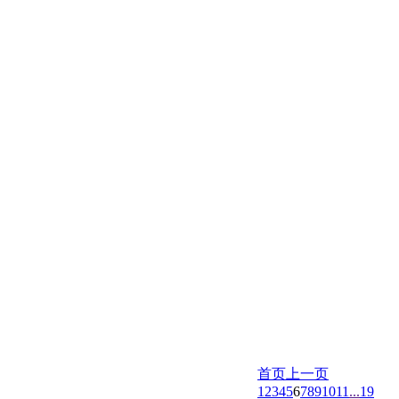
首页
上一页
1
2
3
4
5
6
7
8
9
10
11
...
19