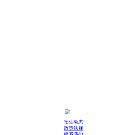
招生动态
政策法规
联系我们