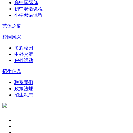
高中国际部
初中双语课程
小学双语课程
艺体之窗
校园风采
多彩校园
中外交流
户外运动
招生信息
联系我们
政策法规
招生动态