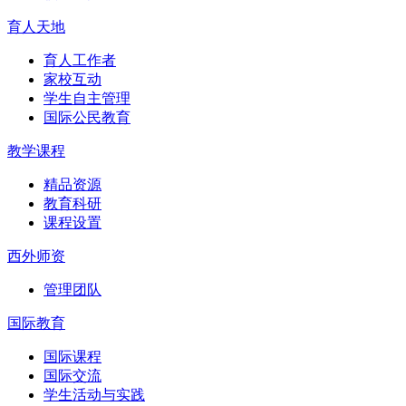
育人天地
育人工作者
家校互动
学生自主管理
国际公民教育
教学课程
精品资源
教育科研
课程设置
西外师资
管理团队
国际教育
国际课程
国际交流
学生活动与实践